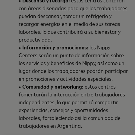
• Descanso y recarga:
estos centros contarán
con áreas diseñadas para que los trabajadores
puedan descansar, tomar un refrigerio y
recargar energías en el medio de sus tareas
laborales, lo que contribuirá a su bienestar y
productividad.
• Información y promociones:
los Nippy
Centers serán un punto de información sobre
los servicios y beneficios de Nippy, así como un
lugar donde los trabajadores podrán participar
en promociones y actividades especiales.
• Comunidad y networking:
estos centros
fomentarán la interacción entre trabajadores
independientes, lo que permitirá compartir
experiencias, consejos y oportunidades
laborales, fortaleciendo así la comunidad de
trabajadores en Argentina.