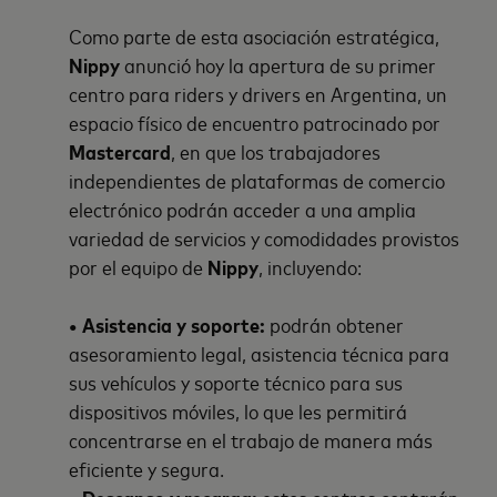
Como parte de esta asociación estratégica,
Nippy
anunció hoy la apertura de su primer
centro para riders y drivers en Argentina, un
espacio físico de encuentro patrocinado por
Mastercard
, en que los trabajadores
independientes de plataformas de comercio
electrónico podrán acceder a una amplia
variedad de servicios y comodidades provistos
por el equipo de
Nippy
, incluyendo:
• Asistencia y soporte:
podrán obtener
asesoramiento legal, asistencia técnica para
sus vehículos y soporte técnico para sus
dispositivos móviles, lo que les permitirá
concentrarse en el trabajo de manera más
eficiente y segura.