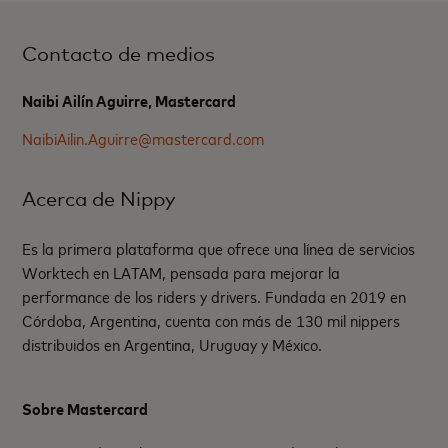
Contacto de medios
Naibi Ailín Aguirre, Mastercard
NaibiAilin.Aguirre@mastercard.com
Acerca de Nippy
Es la primera plataforma que ofrece una línea de servicios
Worktech en LATAM, pensada para mejorar la
performance de los riders y drivers. Fundada en 2019 en
Córdoba, Argentina, cuenta con más de 130 mil nippers
distribuidos en Argentina, Uruguay y México.
Sobre Mastercard