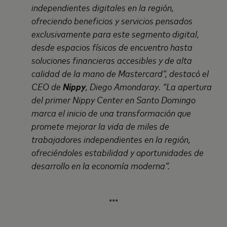
independientes digitales en la región,
ofreciendo beneficios y servicios pensados
exclusivamente para este segmento digital,
desde espacios físicos de encuentro hasta
soluciones financieras accesibles y de alta
calidad de la mano de Mastercard”, destacó el
CEO de
Nippy
, Diego Amondaray. “La apertura
del primer Nippy Center en Santo Domingo
marca el inicio de una transformación que
promete mejorar la vida de miles de
trabajadores independientes en la región,
ofreciéndoles estabilidad y oportunidades de
desarrollo en la economía moderna”.
***