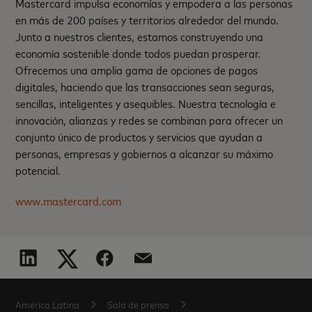
Mastercard impulsa economías y empodera a las personas
en más de 200 países y territorios alrededor del mundo.
Junto a nuestros clientes, estamos construyendo una
economía sostenible donde todos puedan prosperar.
Ofrecemos una amplia gama de opciones de pagos
digitales, haciendo que las transacciones sean seguras,
sencillas, inteligentes y asequibles. Nuestra tecnología e
innovación, alianzas y redes se combinan para ofrecer un
conjunto único de productos y servicios que ayudan a
personas, empresas y gobiernos a alcanzar su máximo
potencial.
www.mastercard.com
América Latina
Sala de prensa