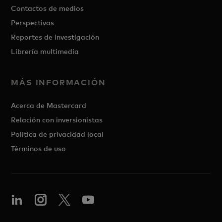
Contactos de medios
Perspectivas
Reportes de investigación
Librería multimedia
MÁS INFORMACIÓN
Acerca de Mastercard
Relación con inversionistas
Política de privacidad local
Términos de uso