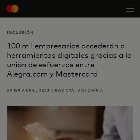
INCLUSIÓN
100 mil empresarios accederán a
herramientas digitales gracias a la
unión de esfuerzos entre
Alegra.com y Mastercard
29 DE ABRIL, 2025 | BOGOTÁ, COLOMBIA