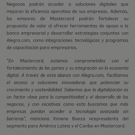
Negocios podrán acceder a soluciones digitales que
mejoran la eficiencia operativa de sus empresas. Además,
los emisores de Mastercard podrán fortalecer su
propuesta de valor al ofrecer herramientas de apoyo a la
banca empresarial y desarrollar estrategias conjuntas con
Alegra.com, como
integraciones tecnológicas y programas
de capacitación para empresarios.
“
En Mastercard, estamos comprometidos con el
fortalecimiento de las pymes y su integración en la economía
digital. A través de esta alianza con Alegra.com, facilitamos
el acceso a soluciones innovadoras que potencian su
crecimiento y sostenibilidad. Sabemos que la digitalización es
un factor clave para la competitividad y el desarrollo de los
negocios, y con iniciativas como esta buscamos que más
empresas puedan acceder a tecnología avanzada sin
barreras
”, menciona
Ximena Baeza vicepresidenta del
segmento para América Latina y el Caribe en Mastercard.