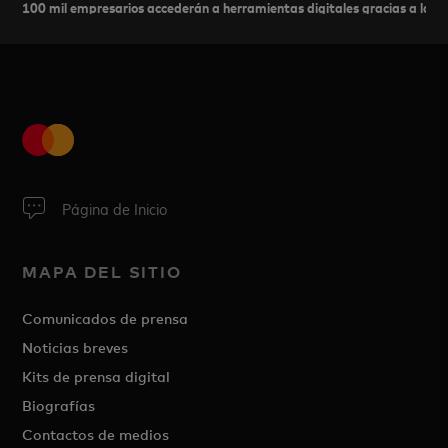
100 mil empresarios accederán a herramientas digitales gracias a la u
Página de Inicio
MAPA DEL SITIO
Comunicados de prensa
Noticias breves
Kits de prensa digital
Biografías
Contactos de medios