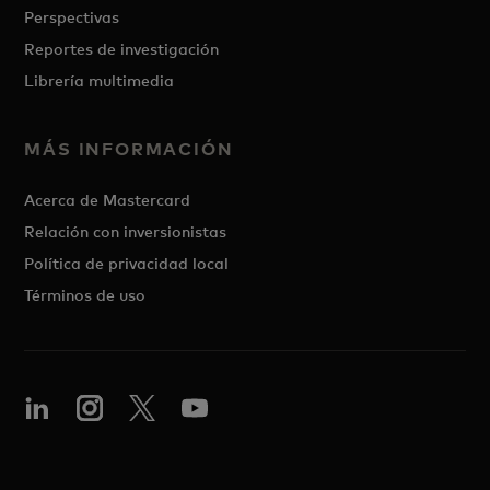
Perspectivas
Reportes de investigación
Librería multimedia
MÁS INFORMACIÓN
Acerca de Mastercard
Relación con inversionistas
Política de privacidad local
Términos de uso