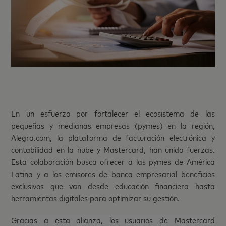
En un esfuerzo por fortalecer el ecosistema de las
pequeñas y medianas empresas (pymes) en la región,
Alegra.com, la plataforma de facturación electrónica y
contabilidad en la nube y Mastercard, han unido fuerzas.
Esta colaboración busca ofrecer a las pymes de América
Latina y a los emisores de banca empresarial beneficios
exclusivos que van desde educación financiera hasta
herramientas digitales para optimizar su gestión.
Gracias a esta alianza, los usuarios de Mastercard