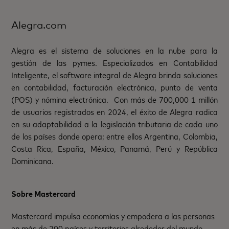
Alegra.com
Alegra es el sistema de soluciones en la nube para la
gestión de las pymes. Especializados en Contabilidad
Inteligente, el software integral de Alegra brinda soluciones
en contabilidad, facturación electrónica, punto de venta
(POS) y nómina electrónica. Con más de 700,000 1 millón
de usuarios registrados en 2024, el éxito de Alegra radica
en su adaptabilidad a la legislación tributaria de cada uno
de los países donde opera; entre ellos Argentina, Colombia,
Costa Rica, España, México, Panamá, Perú y República
Dominicana.
Sobre Mastercard
Mastercard impulsa economías y empodera a las personas
en más de 200 países y territorios alrededor del mundo.