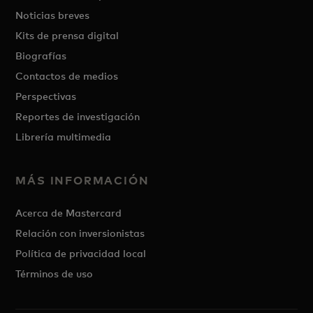
Noticias breves
Kits de prensa digital
Biografías
Contactos de medios
Perspectivas
Reportes de investigación
Librería multimedia
MÁS INFORMACIÓN
Acerca de Mastercard
Relación con inversionistas
Política de privacidad local
Términos de uso