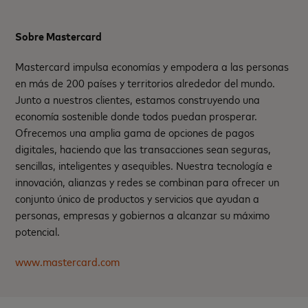
Sobre Mastercard
Mastercard impulsa economías y empodera a las personas
en más de 200 países y territorios alrededor del mundo.
Junto a nuestros clientes, estamos construyendo una
economía sostenible donde todos puedan prosperar.
Ofrecemos una amplia gama de opciones de pagos
digitales, haciendo que las transacciones sean seguras,
sencillas, inteligentes y asequibles. Nuestra tecnología e
innovación, alianzas y redes se combinan para ofrecer un
conjunto único de productos y servicios que ayudan a
personas, empresas y gobiernos a alcanzar su máximo
potencial.
www.mastercard.com