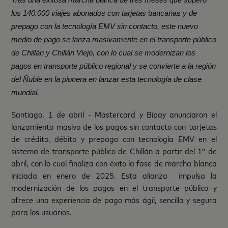
los 140.000 viajes abonados con tarjetas
bancarias
y de
prepago con la tecnología EMV sin contacto, este nuevo
medio de pago se lanza masivamente en el transporte público
de Chillán y Chillán Viejo, con lo cual se modernizan los
pagos en transporte público regional y se convierte a la región
del Ñuble en la pionera en lanzar esta tecnología de clase
mundial.
Santiago, 1 de abril -
Mastercard y Bipay anunciaron el
lanzamiento masivo de los pagos sin contacto con tarjetas
de crédito, débito y prepago con tecnología EMV en el
sistema de transporte público de Chillán a partir del 1° de
abril, con lo cual finaliza con éxito la fase de marcha blanca
iniciada en enero de 2025. Esta alianza impulsa la
modernización de los pagos en el transporte público y
ofrece una experiencia de pago más ágil, sencilla y segura
para los usuarios.