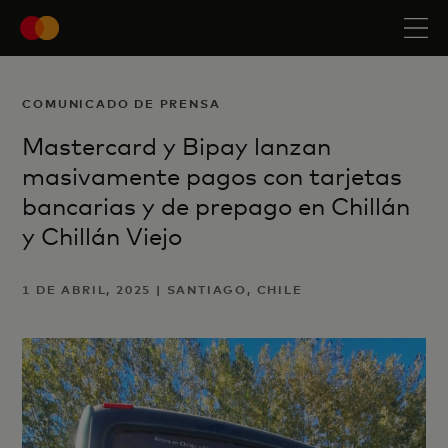
COMUNICADO DE PRENSA
Mastercard y Bipay lanzan
masivamente pagos con tarjetas
bancarias y de prepago en Chillán
y Chillán Viejo
1 DE ABRIL, 2025 | SANTIAGO, CHILE