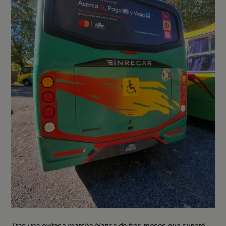
Tras una exitosa marcha blanca de tres meses que superó