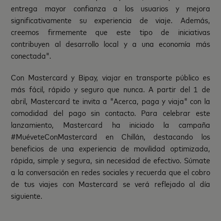
entrega mayor confianza a los usuarios y mejora
significativamente su experiencia de viaje. Además,
creemos firmemente que este tipo de iniciativas
contribuyen al desarrollo local y a una economía más
conectada".
Con Mastercard y Bipay, viajar en transporte público es
más fácil, rápido y seguro que nunca. A partir del 1 de
abril, Mastercard te invita a "Acerca, paga y viaja" con la
comodidad del pago sin contacto. Para celebrar este
lanzamiento, Mastercard ha iniciado la campaña
#MuéveteConMastercard en Chillán, destacando los
beneficios de una experiencia de movilidad optimizada,
rápida, simple y segura, sin necesidad de efectivo. Súmate
a la conversación en redes sociales y recuerda que el cobro
de tus viajes con Mastercard se verá reflejado al día
siguiente.