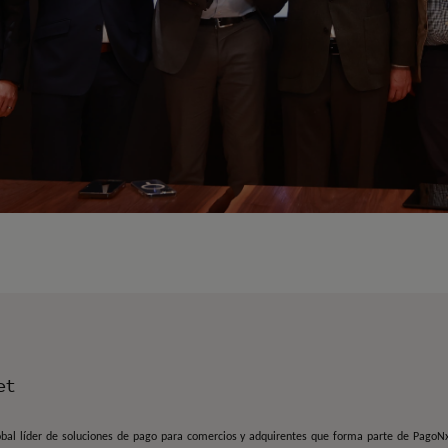
et
bal líder de soluciones de pago para comercios y adquirentes que forma parte de PagoNx