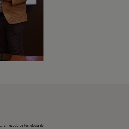
t, el negocio de tecnología de