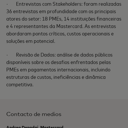
·
Entrevistas com Stakeholders: foram realizadas
36 entrevistas em profundidade com os principais
atores do setor: 18 PMEs, 14 instituições financeiras
e 4 representantes da Mastercard. As entrevistas
abordaram pontos críticos, custos operacionais e
soluções em potencial.
·
Revisão de Dados: análise de dados públicos
disponíveis sobre os desafios enfrentados pelas
PMEs em pagamentos internacionais, incluindo
estruturas de custos, ineficiências e dinâmica
competitiva.
Contacto de medios
Andrea Denadai, Mastercard