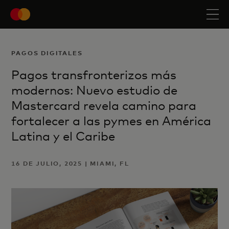
PAGOS DIGITALES
Pagos transfronterizos más
modernos: Nuevo estudio de
Mastercard revela camino para
fortalecer a las pymes en América
Latina y el Caribe
16 DE JULIO, 2025 | MIAMI, FL