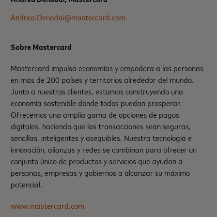
Andrea.Denadai@mastercard.com
Sobre Mastercard
Mastercard impulsa economías y empodera a las personas
en más de 200 países y territorios alrededor del mundo.
Junto a nuestros clientes, estamos construyendo una
economía sostenible donde todos puedan prosperar.
Ofrecemos una amplia gama de opciones de pagos
digitales, haciendo que las transacciones sean seguras,
sencillas, inteligentes y asequibles. Nuestra tecnología e
innovación, alianzas y redes se combinan para ofrecer un
conjunto único de productos y servicios que ayudan a
personas, empresas y gobiernos a alcanzar su máximo
potencial.
www.mastercard.com