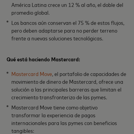
América Latina crece un 12 % al año, el doble del
promedio global.
Los bancos aún conservan el 75 % de estos flujos,
pero deben adaptarse para no perder terreno
frente a nuevas soluciones tecnológicas.
Qué está haciendo Mastercard:
Mastercard Move
, el portafolio de capacidades de
movimiento de dinero de Mastercard, ofrece una
solución a las principales barreras que limitan el
crecimiento transfronterizo de las pymes.
Mastercard Move tiene como objetivo
transformar la experiencia de pagos
internacionales para las pymes con beneficios
tangibles: