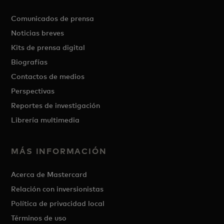
Comunicados de prensa
Noticias breves
Kits de prensa digital
Biografías
Contactos de medios
Perspectivas
Reportes de investigación
Librería multimedia
MÁS INFORMACIÓN
Acerca de Mastercard
Relación con inversionistas
Política de privacidad local
Términos de uso