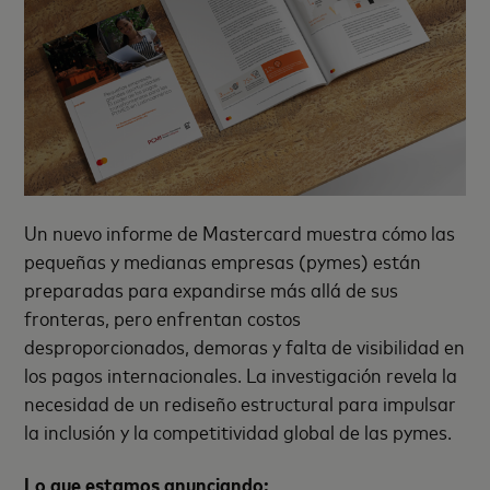
Un nuevo informe de Mastercard muestra cómo las
pequeñas y medianas empresas (pymes) están
preparadas para expandirse más allá de sus
fronteras, pero enfrentan costos
desproporcionados, demoras y falta de visibilidad en
los pagos internacionales. La investigación revela la
necesidad de un rediseño estructural para impulsar
la inclusión y la competitividad global de las pymes.
Lo que estamos anunciando: