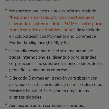
Mastercard anuncia un nuevo informe titulado
“
Pequeñas empresas, grandes oportunidades:
Liberando el potencial de las PYMES en el espacio
transfronterizo de América Latina”
, desarrollado
en colaboración con Payments and Commerce
Market Intelligence (PCMI) y K2.
El estudio revela por qué el sistema actual de
pagos internacionales, diseñado para grandes
corporaciones, no satisface las necesidades de las
pequeñas y medianas empresas.
3 de cada 5 pymes en la región ya trabajan con
proveedores internacionales, y en mercados como
México y Brasil, el 75 % planea ampliar sus
alianzas globales.
Aun así, enfrentan comisiones elevadas,