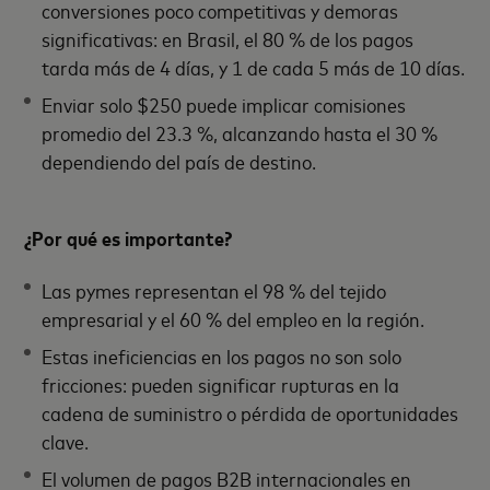
conversiones poco competitivas y demoras
significativas: en Brasil, el 80 % de los pagos
tarda más de 4 días, y 1 de cada 5 más de 10 días.
Enviar solo $250 puede implicar comisiones
promedio del 23.3 %, alcanzando hasta el 30 %
dependiendo del país de destino.
¿Por qué es importante?
Las pymes representan el 98 % del tejido
empresarial y el 60 % del empleo en la región.
Estas ineficiencias en los pagos no son solo
fricciones: pueden significar rupturas en la
cadena de suministro o pérdida de oportunidades
clave.
El volumen de pagos B2B internacionales en