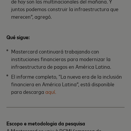
de hoy son las multinacionales del mañana. Y
juntos podemos construir la infraestructura que
merecen”, agregó.
Qué sigue:
Mastercard continuará trabajando con
instituciones financieras para modernizar la
infraestructura de pagos en América Latina.
El informe completo, “La nueva era de la inclusión
financiera en América Latina”, está disponible
para descarga
aquí.
Escopo e metodologia da pesquisa
A Mastercard se uniu à PCMI (empresa de