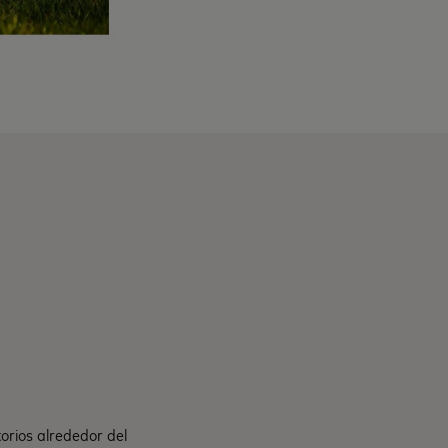
orios alrededor del