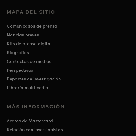
MAPA DEL SITIO
Comunicados de prensa
Noticias breves
Kits de prensa digital
Biografías
Contactos de medios
Perspectivas
Reportes de investigación
Librería multimedia
MÁS INFORMACIÓN
Acerca de Mastercard
Relación con inversionistas