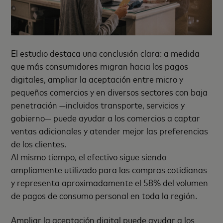
El estudio destaca una conclusión clara: a medida
que más consumidores migran hacia los pagos
digitales, ampliar la aceptación entre micro y
pequeños comercios y en diversos sectores con baja
penetración —incluidos transporte, servicios y
gobierno— puede ayudar a los comercios a captar
ventas adicionales y atender mejor las preferencias
de los clientes.
Al mismo tiempo, el efectivo sigue siendo
ampliamente utilizado para las compras cotidianas
y representa aproximadamente el 58% del volumen
de pagos de consumo personal en toda la región.
Ampliar la aceptación digital puede ayudar a los