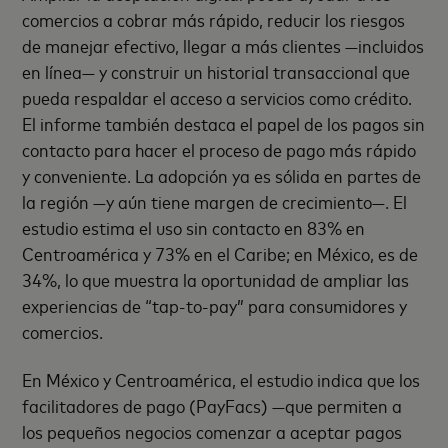
comercios a cobrar más rápido, reducir los riesgos
de manejar efectivo, llegar a más clientes —incluidos
en línea— y construir un historial transaccional que
pueda respaldar el acceso a servicios como crédito.
El informe también destaca el papel de los pagos sin
contacto para hacer el proceso de pago más rápido
y conveniente. La adopción ya es sólida en partes de
la región —y aún tiene margen de crecimiento—. El
estudio estima el uso sin contacto en 83% en
Centroamérica y 73% en el Caribe; en México, es de
34%, lo que muestra la oportunidad de ampliar las
experiencias de “tap-to-pay” para consumidores y
comercios.
En México y Centroamérica, el estudio indica que los
facilitadores de pago (PayFacs) —que permiten a
los pequeños negocios comenzar a aceptar pagos