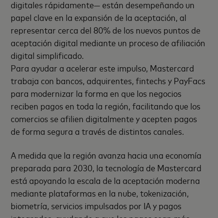
digitales rápidamente— están desempeñando un
papel clave en la expansión de la aceptación, al
representar cerca del 80% de los nuevos puntos de
aceptación digital mediante un proceso de afiliación
digital simplificado.
Para ayudar a acelerar este impulso, Mastercard
trabaja con bancos, adquirentes, fintechs y PayFacs
para modernizar la forma en que los negocios
reciben pagos en toda la región, facilitando que los
comercios se afilien digitalmente y acepten pagos
de forma segura a través de distintos canales.
A medida que la región avanza hacia una economía
preparada para 2030, la tecnología de Mastercard
está apoyando la escala de la aceptación moderna
mediante plataformas en la nube, tokenización,
biometría, servicios impulsados por IA y pagos
integrados, ayudando a que los pagos sean más