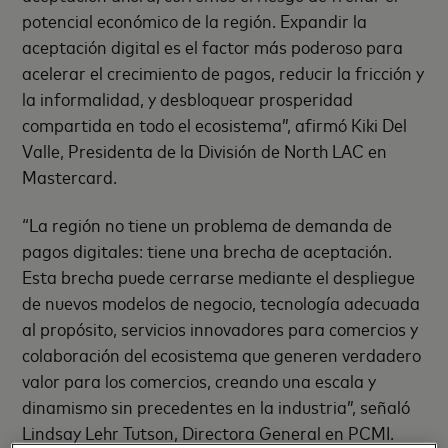
potencial económico de la región. Expandir la
aceptación digital es el factor más poderoso para
acelerar el crecimiento de pagos, reducir la fricción y
la informalidad, y desbloquear prosperidad
compartida en todo el ecosistema”, afirmó Kiki Del
Valle, Presidenta de la División de North LAC en
Mastercard.
“La región no tiene un problema de demanda de
pagos digitales: tiene una brecha de aceptación.
Esta brecha puede cerrarse mediante el despliegue
de nuevos modelos de negocio, tecnología adecuada
al propósito, servicios innovadores para comercios y
colaboración del ecosistema que generen verdadero
valor para los comercios, creando una escala y
dinamismo sin precedentes en la industria”, señaló
Lindsay Lehr Tutson, Directora General en PCMI.