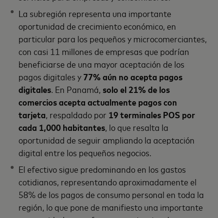
La subregión representa una importante
oportunidad de crecimiento económico, en
particular para los pequeños y microcomerciantes,
con casi 11 millones de empresas que podrían
beneficiarse de una mayor aceptación de los
pagos digitales y
77% aún no acepta pagos
digitales
. En Panamá,
solo el 21% de los
comercios acepta actualmente pagos con
tarjeta
, respaldado por
19 terminales POS por
cada 1,000 habitantes
, lo que resalta la
oportunidad de seguir ampliando la aceptación
digital entre los pequeños negocios.
El efectivo sigue predominando en los gastos
cotidianos, representando aproximadamente el
58% de los pagos de consumo personal en toda la
región, lo que pone de manifiesto una importante