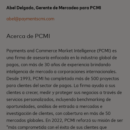
Abel Delgado, Gerente de Mercadeo para PCMI
abel@paymentscmi.com
Acerca de PCMI
Payments and Commerce Market Intelligence (PCMI) es
una firma de asesoría enfocada en la industria global de
pagos, con más de 30 años de experiencia brindando
inteligencia de mercado a corporaciones internacionales.
Desde 1993, PCMI ha completado más de 500 proyectos
para clientes del sector de pagos. La firma ayuda a sus
clientes a crecer, medir y proteger sus negocios a través de
servicios personalizados, incluyendo benchmarking de
oportunidades, análisis de entrada a mercados e
investigación de clientes, con cobertura en más de 50
mercados globales. En 2022, PCMI reforzó su misión de ser
“más comprometida con el éxito de sus clientes que