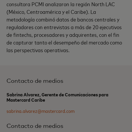
consultora PCMI analizaron la región North LAC
(México, Centroamérica y el Caribe). La
metodología combinó datos de bancos centrales y
reguladores con entrevistas a más de 20 ejecutivos
de fintechs, procesadores y adquirentes, con el fin
de capturar tanto el desempeño del mercado como
las perspectivas operativas.
Contacto de medios
Sabrina Alvarez, Gerente de Comunicaciones para
Mastercard Caribe
sabrina.alvarez@mastercard.com
Contacto de medios