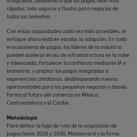
rápidos, más seguros y fluidos para negocios de
todos los tamaños.
Con estas capacidades cada vez más accesibles, el
enfoque ahora está en escalar la adopción. En todo
el ecosistema de pagos, los líderes de la industria
pueden acelerar el uso de infraestructura en la nube
y tokenizada, fortalecer la confianza mediante IA y
biometría, y ampliar los pagos integrados a
experiencias cotidianas, desbloqueando nuevas
oportunidades para los pequeños negocios y dando
forma al futuro del comercio en México,
Centroamérica y el Caribe.
Metodología
Para definir la hoja de ruta de la aceptación de
pagos hacia 2026 y 2030, Mastercard y la firma