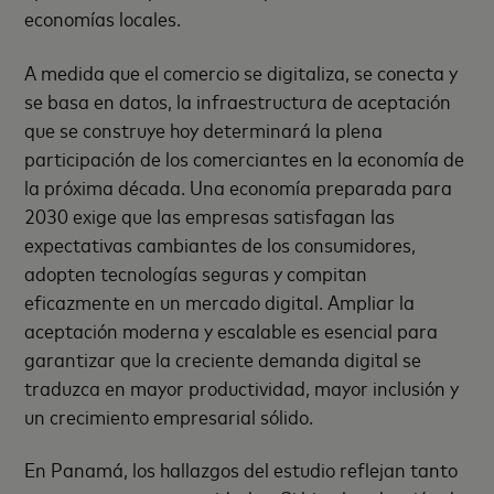
economías locales.
A medida que el comercio se digitaliza, se conecta y
se basa en datos, la infraestructura de aceptación
que se construye hoy determinará la plena
participación de los comerciantes en la economía de
la próxima década. Una economía preparada para
2030 exige que las empresas satisfagan las
expectativas cambiantes de los consumidores,
adopten tecnologías seguras y compitan
eficazmente en un mercado digital. Ampliar la
aceptación moderna y escalable es esencial para
garantizar que la creciente demanda digital se
traduzca en mayor productividad, mayor inclusión y
un crecimiento empresarial sólido.
En Panamá, los hallazgos del estudio reflejan tanto