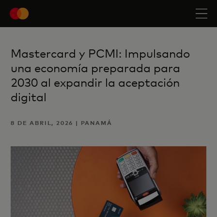
Mastercard y PCMI: Impulsando
una economía preparada para
2030 al expandir la aceptación
digital
8 DE ABRIL, 2026 | PANAMÁ