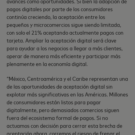
avances como oportunidades. Si bien la adopción de
pagos digitales por parte de los consumidores
continúa creciendo, la aceptación entre los
pequeños y microcomercios sigue siendo limitada,
con solo el 21% aceptando actualmente pagos con
tarjeta. Ampliar la aceptación digital será clave
para ayudar a los negocios a llegar a más clientes,
operar de manera más eficiente y participar más
plenamente en la economía digital.
“México, Centroamérica y el Caribe representan una
de las oportunidades de aceptación digital sin
explotar más significativas en las Américas. Millones
de consumidores están listos para pagar
digitalmente, pero demasiados comercios siguen
fuera del ecosistema formal de pagos. Si no
actuamos con decisión para cerrar esta brecha de
aceptación ahora, corremos el riesgo de frenar el