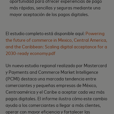
oportunidad para ofrecer experiencias de pago
más rápidas, sencillas y seguras mediante una
mayor aceptación de los pagos digitales.
El estudio completo está disponible aquí:
Powering
the future of commerce in Mexico, Central America,
and the Caribbean: Scaling digital acceptance for a
2030-ready economy.pdf
Un nuevo estudio regional realizado por Mastercard
y Payments and Commerce Market Intelligence
(PCMI) destaca una marcada tendencia entre
comerciantes y pequeñas empresas de México,
Centroamérica y el Caribe a aceptar cada vez más
pagos digitales. El informe ilustra cómo este cambio
ayuda a los comerciantes a llegar a más clientes,
operar con mayor eficiencia y fortalecer las