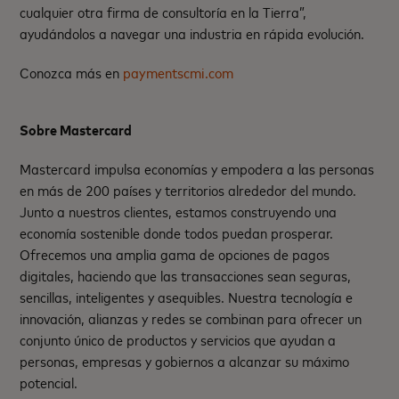
cualquier otra firma de consultoría en la Tierra”,
ayudándolos a navegar una industria en rápida evolución.
Conozca más en
paymentscmi.com
Sobre Mastercard
Mastercard impulsa economías y empodera a las personas
en más de 200 países y territorios alrededor del mundo.
Junto a nuestros clientes, estamos construyendo una
economía sostenible donde todos puedan prosperar.
Ofrecemos una amplia gama de opciones de pagos
digitales, haciendo que las transacciones sean seguras,
sencillas, inteligentes y asequibles. Nuestra tecnología e
innovación, alianzas y redes se combinan para ofrecer un
conjunto único de productos y servicios que ayudan a
personas, empresas y gobiernos a alcanzar su máximo
potencial.