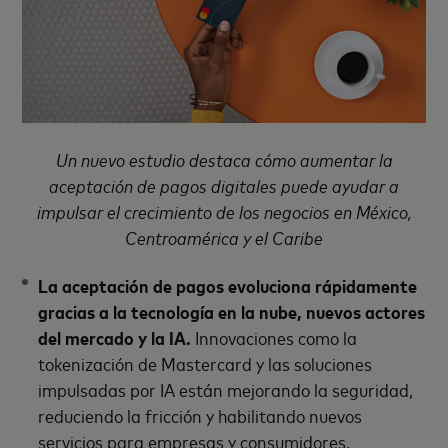
Un nuevo estudio destaca cómo aumentar la
aceptación de pagos digitales puede ayudar a
impulsar el crecimiento de los negocios en México,
Centroamérica y el Caribe
La aceptación de pagos evoluciona rápidamente
gracias a la tecnología en la nube, nuevos actores
del mercado y la IA.
Innovaciones como la
tokenización de Mastercard y las soluciones
impulsadas por IA están mejorando la seguridad,
reduciendo la fricción y habilitando nuevos
servicios para empresas y consumidores.