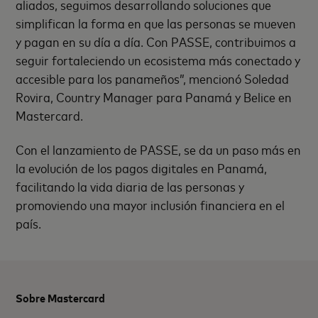
aliados, seguimos desarrollando soluciones que
simplifican la forma en que las personas se mueven
y pagan en su día a día. Con PASSE,
contribuimos a
seguir fortaleciendo un ecosistema más conectado y
accesible para los panameños”, mencionó Soledad
Rovira, Country Manager para Panamá y Belice en
Mastercard.
Con el lanzamiento de PASSE, se da un paso más en
la evolución de los pagos digitales en Panamá,
facilitando la vida diaria de las personas y
promoviendo una mayor inclusión financiera en el
país.
Sobre Mastercard