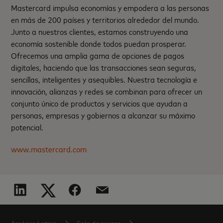
Mastercard impulsa economías y empodera a las personas
en más de 200 países y territorios alrededor del mundo.
Junto a nuestros clientes, estamos construyendo una
economía sostenible donde todos puedan prosperar.
Ofrecemos una amplia gama de opciones de pagos
digitales, haciendo que las transacciones sean seguras,
sencillas, inteligentes y asequibles. Nuestra tecnología e
innovación, alianzas y redes se combinan para ofrecer un
conjunto único de productos y servicios que ayudan a
personas, empresas y gobiernos a alcanzar su máximo
potencial.
www.mastercard.com
América Latina
Sala de prensa