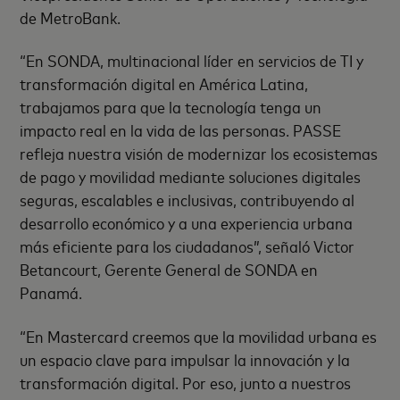
de MetroBank.
“En SONDA, multinacional líder en servicios de TI y
transformación digital en América Latina,
trabajamos para que la tecnología tenga un
impacto real en la vida de las personas. PASSE
refleja nuestra visión de modernizar los ecosistemas
de pago y movilidad mediante soluciones digitales
seguras, escalables e inclusivas, contribuyendo al
desarrollo económico y a una experiencia urbana
más eficiente para los ciudadanos”, señaló Victor
Betancourt, Gerente General de SONDA en
Panamá.
“
En Mastercard creemos que la movilidad urbana es
un espacio clave para impulsar la innovación y la
transformación digital. Por eso, junto a nuestros