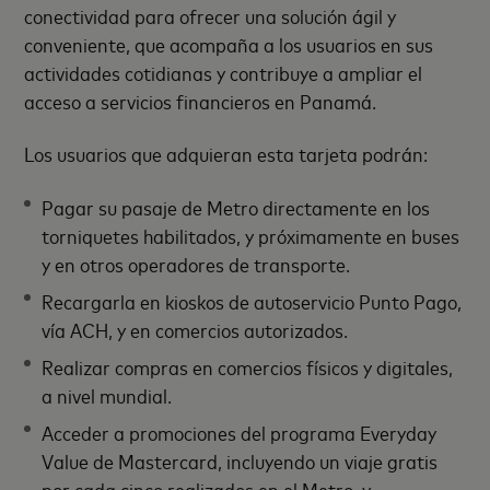
conectividad para ofrecer una solución ágil y
conveniente, que acompaña a los usuarios en sus
actividades cotidianas y contribuye a ampliar el
acceso a servicios financieros en Panamá.
Los usuarios que adquieran esta tarjeta podrán:
Pagar su pasaje de Metro directamente en los
torniquetes habilitados, y próximamente en buses
y en otros operadores de transporte.
Recargarla en kioskos de autoservicio Punto Pago,
vía ACH, y en comercios autorizados.
Realizar compras en comercios físicos y digitales,
a nivel mundial.
Acceder a promociones del programa Everyday
Value de Mastercard, incluyendo un viaje gratis
por cada cinco realizados en el Metro, y