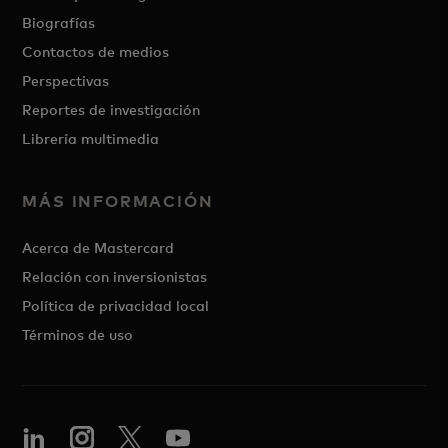
Biografías
Contactos de medios
Perspectivas
Reportes de investigación
Librería multimedia
MÁS INFORMACIÓN
Acerca de Mastercard
Relación con inversionistas
Política de privacidad local
Términos de uso