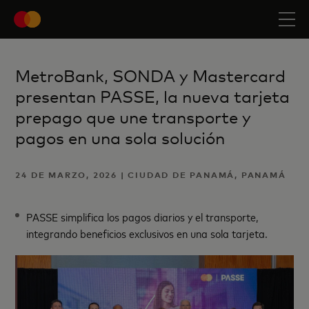
MetroBank, SONDA y Mastercard
presentan PASSE, la nueva tarjeta
prepago que une transporte y
pagos en una sola solución
24 DE MARZO, 2026 | CIUDAD DE PANAMÁ, PANAMÁ
PASSE simplifica los pagos diarios y el transporte,
integrando beneficios exclusivos en una sola tarjeta.