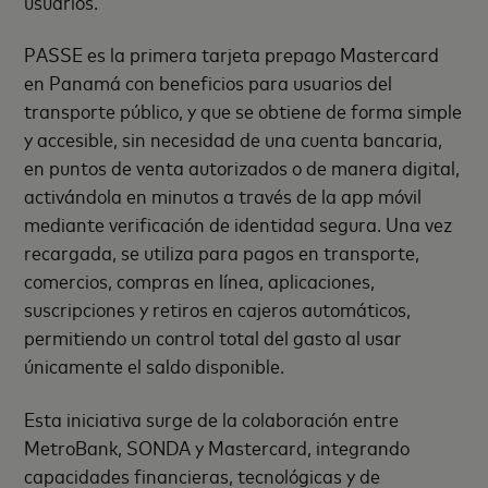
usuarios.
PASSE es la primera tarjeta prepago Mastercard
en Panamá con beneficios para usuarios del
transporte público, y que se obtiene de forma simple
y accesible, sin necesidad de una cuenta bancaria,
en puntos de venta autorizados o de manera digital,
activándola en minutos a través de la app móvil
mediante verificación de identidad segura. Una vez
recargada, se utiliza para pagos en transporte,
comercios, compras en línea, aplicaciones,
suscripciones y retiros en cajeros automáticos,
permitiendo un control total del gasto al usar
únicamente el saldo disponible.
Esta iniciativa surge de la colaboración entre
MetroBank, SONDA y Mastercard, integrando
capacidades financieras, tecnológicas y de