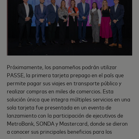
Próximamente, los panameños podrán utilizar
PASSE, la primera tarjeta prepago en el país que
permite pagar sus viajes en transporte público y
realizar compras en miles de comercios. Esta
solución única que integra múltiples servicios en una
sola tarjeta fue presentada en un evento de
lanzamiento con la participación de ejecutivos de
MetroBank, SONDA y Mastercard, donde se dieron
a conocer sus principales beneficios para los