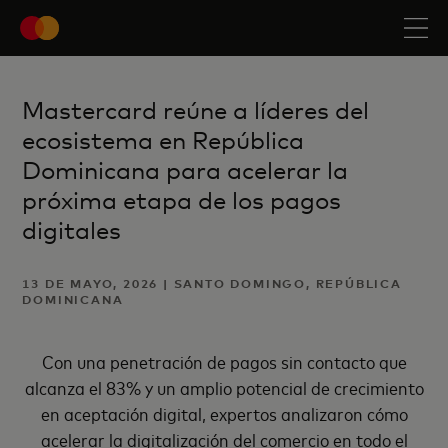
Mastercard reúne a líderes del
ecosistema en República
Dominicana para acelerar la
próxima etapa de los pagos
digitales
13 DE MAYO, 2026 | SANTO DOMINGO, REPÚBLICA
DOMINICANA
Con una penetración de pagos sin contacto que
alcanza el 83% y un amplio potencial de crecimiento
en aceptación digital, expertos analizaron cómo
acelerar la digitalización del comercio en todo el