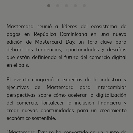
Mastercard reunió a líderes del ecosistema de
pagos en República Dominicana en una nueva
edición de Mastercard Day, un foro clave para
debatir las tendencias, oportunidades y desafíos
que están definiendo el futuro del comercio digital
en el país.
El evento congregó a expertos de la industria y
ejecutivos de Mastercard para intercambiar
perspectivas sobre cómo acelerar la digitalización
del comercio, fortalecer la inclusión financiera y
crear nuevas oportunidades para un crecimiento
económico sostenible.
“Mastercard Day se ha convertido en un punto de