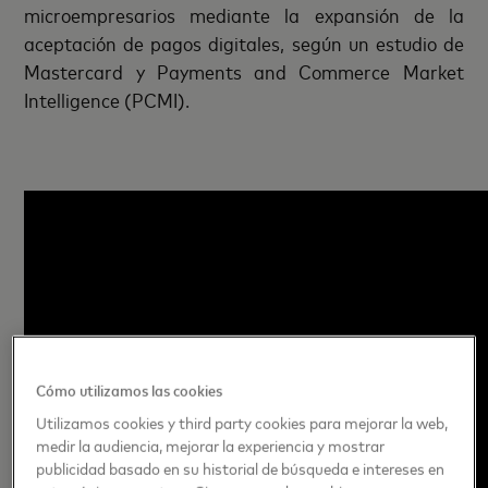
microempresarios mediante la expansión de la
aceptación de pagos digitales, según un estudio de
Mastercard y Payments and Commerce Market
Intelligence (PCMI).
Cómo utilizamos las cookies
Utilizamos cookies y third party cookies para mejorar la web,
medir la audiencia, mejorar la experiencia y mostrar
publicidad basado en su historial de búsqueda e intereses en