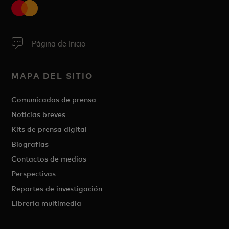
Página de Inicio
MAPA DEL SITIO
Comunicados de prensa
Noticias breves
Kits de prensa digital
Biografías
Contactos de medios
Perspectivas
Reportes de investigación
Librería multimedia