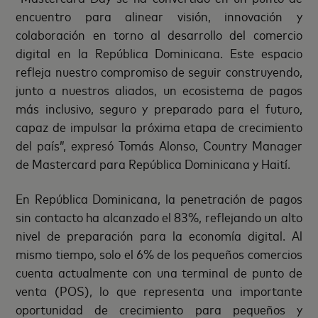
encuentro para alinear visión, innovación y
colaboración en torno al desarrollo del comercio
digital en la República Dominicana. Este espacio
refleja nuestro compromiso de seguir construyendo,
junto a nuestros aliados, un ecosistema de pagos
más inclusivo, seguro y preparado para el futuro,
capaz de impulsar la próxima etapa de crecimiento
del país”, expresó Tomás Alonso, Country Manager
de Mastercard para República Dominicana y Haití.
En República Dominicana, la penetración de pagos
sin contacto ha alcanzado el 83%, reflejando un alto
nivel de preparación para la economía digital. Al
mismo tiempo, solo el 6% de los pequeños comercios
cuenta actualmente con una terminal de punto de
venta (POS), lo que representa una importante
oportunidad de crecimiento para pequeños y