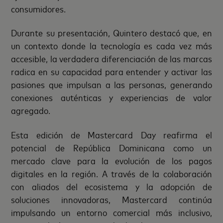
consumidores.
Durante su presentación, Quintero destacó que, en
un contexto donde la tecnología es cada vez más
accesible, la verdadera diferenciación de las marcas
radica en su capacidad para entender y activar las
pasiones que impulsan a las personas, generando
conexiones auténticas y experiencias de valor
agregado.
Esta edición de Mastercard Day reafirma el
potencial de República Dominicana como un
mercado clave para la evolución de los pagos
digitales en la región. A través de la colaboración
con aliados del ecosistema y la adopción de
soluciones innovadoras, Mastercard continúa
impulsando un entorno comercial más inclusivo,