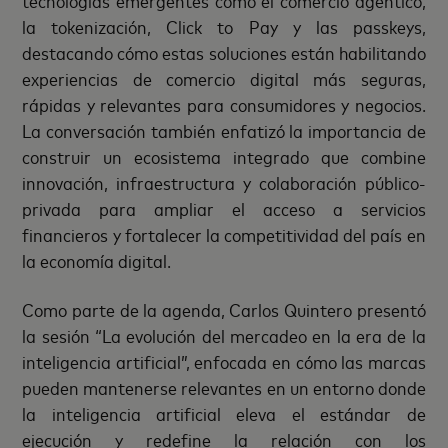
tecnologías emergentes como el comercio agéntico,
la tokenización, Click to Pay y las passkeys,
destacando cómo estas soluciones están habilitando
experiencias de comercio digital más seguras,
rápidas y relevantes para consumidores y negocios.
La conversación también enfatizó la importancia de
construir un ecosistema integrado que combine
innovación, infraestructura y colaboración público-
privada para ampliar el acceso a servicios
financieros y fortalecer la competitividad del país en
la economía digital.
Como parte de la agenda, Carlos Quintero presentó
la sesión “La evolución del mercadeo en la era de la
inteligencia artificial”, enfocada en cómo las marcas
pueden mantenerse relevantes en un entorno donde
la inteligencia artificial eleva el estándar de
ejecución y redefine la relación con los