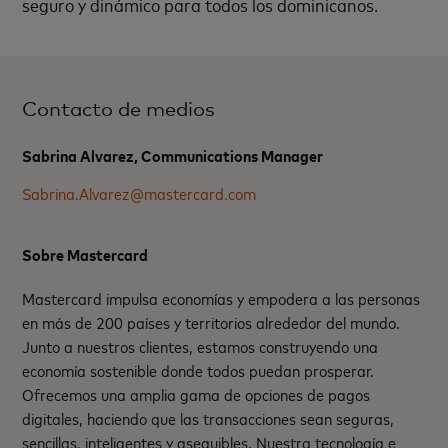
seguro y dinámico para todos los dominicanos.
Contacto de medios
Sabrina Alvarez, Communications Manager
Sabrina.Alvarez@mastercard.com
Sobre Mastercard
Mastercard impulsa economías y empodera a las personas
en más de 200 países y territorios alrededor del mundo.
Junto a nuestros clientes, estamos construyendo una
economía sostenible donde todos puedan prosperar.
Ofrecemos una amplia gama de opciones de pagos
digitales, haciendo que las transacciones sean seguras,
sencillas, inteligentes y asequibles. Nuestra tecnología e