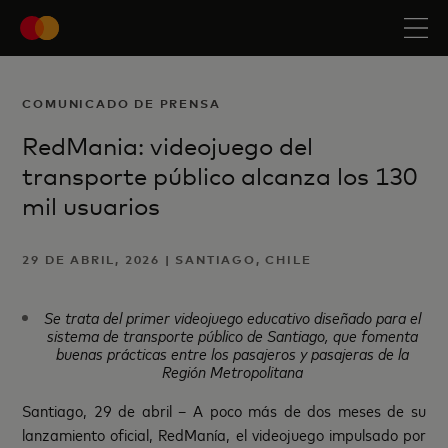
COMUNICADO DE PRENSA
RedMania: videojuego del
transporte público alcanza los 130
mil usuarios
29 DE ABRIL, 2026 | SANTIAGO, CHILE
Se trata del primer videojuego educativo diseñado para el
sistema de transporte público de Santiago, que fomenta
buenas prácticas entre los pasajeros y pasajeras de la
Región Metropolitana
Santiago, 29 de abril – A poco más de dos meses de su
lanzamiento oficial, RedManía, el videojuego impulsado por