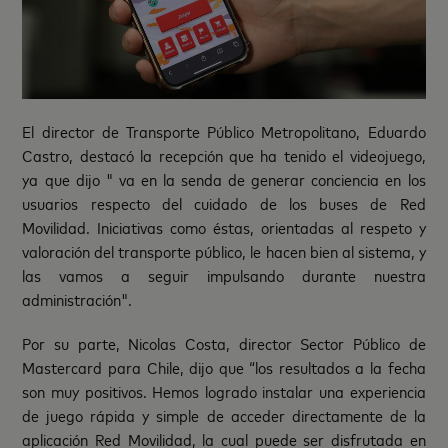
El director de Transporte Público Metropolitano, Eduardo
Castro, destacó la recepción que ha tenido el videojuego,
ya que dijo " va en la senda de generar conciencia en los
usuarios respecto del cuidado de los buses de Red
Movilidad. Iniciativas como éstas, orientadas al respeto y
valoración del transporte público, le hacen bien al sistema, y
las vamos a seguir impulsando durante nuestra
administración".
Por su parte, Nicolas Costa, director Sector Público de
Mastercard para Chile, dijo que “los resultados a la fecha
son muy positivos. Hemos logrado instalar una experiencia
de juego rápida y simple de acceder directamente de la
aplicación Red Movilidad, la cual puede ser disfrutada en