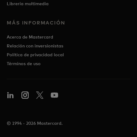
Librería multimedia
MÁS INFORMACIÓN
Acerca de Mastercard
Relación con inversionistas
Política de privacidad local
Términos de uso
© 1994 - 2026 Mastercard.