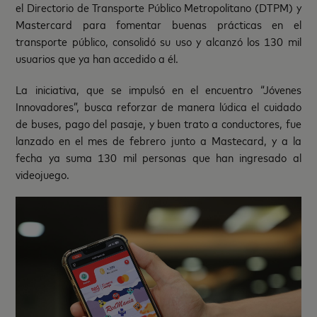
el Directorio de Transporte Público Metropolitano (DTPM) y
Mastercard para fomentar buenas prácticas en el
transporte público, consolidó su uso y alcanzó los 130 mil
usuarios que ya han accedido a él.
La iniciativa, que se impulsó en el encuentro “Jóvenes
Innovadores”, busca reforzar de manera lúdica el cuidado
de buses, pago del pasaje, y buen trato a conductores, fue
lanzado en el mes de febrero junto a Mastecard, y a la
fecha ya suma 130 mil personas que han ingresado al
videojuego.