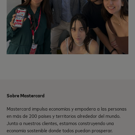
Sobre Mastercard
Mastercard impulsa economías y empodera a las personas
en más de 200 países y territorios alrededor del mundo.
Junto a nuestros clientes, estamos construyendo una
economía sostenible donde todos puedan prosperar.