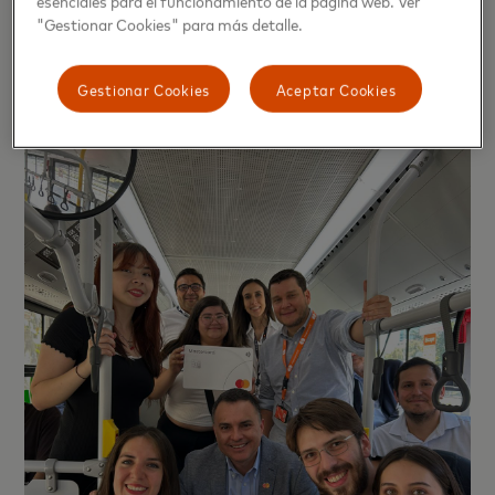
esenciales para el funcionamiento de la página web. Ver
transformar los tiempos de espera en estaciones o
"Gestionar Cookies" para más detalle.
paraderos en instancias lúdicas.
Gestionar Cookies
Aceptar Cookies