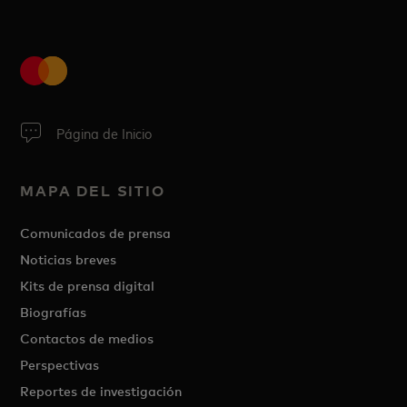
Página de Inicio
MAPA DEL SITIO
Comunicados de prensa
Noticias breves
Kits de prensa digital
Biografías
Contactos de medios
Perspectivas
Reportes de investigación