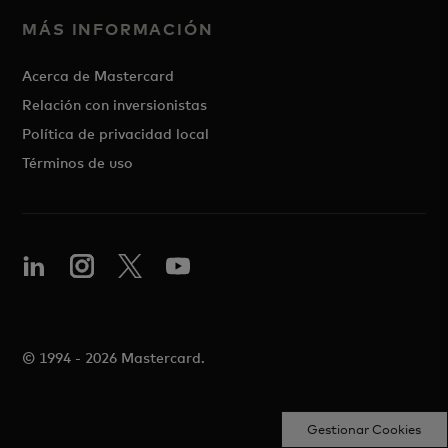
MÁS INFORMACIÓN
Acerca de Mastercard
Relación con inversionistas
Política de privacidad local
Términos de uso
© 1994 - 2026 Mastercard.
Gestionar Cookies