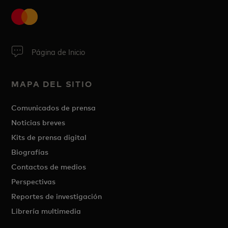
Página de Inicio
MAPA DEL SITIO
Comunicados de prensa
Noticias breves
Kits de prensa digital
Biografías
Contactos de medios
Perspectivas
Reportes de investigación
Librería multimedia