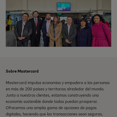
Sobre Mastercard
Mastercard impulsa economías y empodera a las personas
en más de 200 países y territorios alrededor del mundo.
Junto a nuestros clientes, estamos construyendo una
economía sostenible donde todos puedan prosperar.
Ofrecemos una amplia gama de opciones de pagos
digitales, haciendo que las transacciones sean seguras,