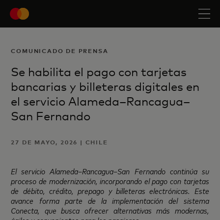
COMUNICADO DE PRENSA
Se habilita el pago con tarjetas
bancarias y billeteras digitales en
el servicio Alameda–Rancagua–
San Fernando
27 DE MAYO, 2026 | CHILE
El servicio Alameda–Rancagua–San Fernando continúa su
proceso de modernización, incorporando el pago con tarjetas
de débito, crédito, prepago y billeteras electrónicas. Este
avance forma parte de la implementación del sistema
Conecta, que busca ofrecer alternativas más modernas,