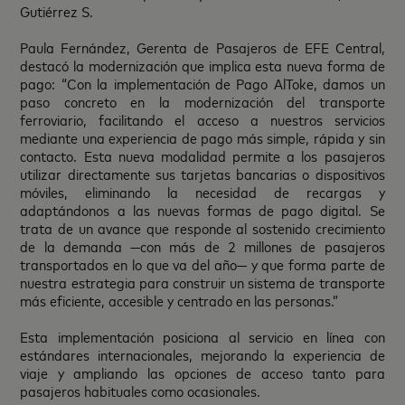
Gutiérrez S.
Paula Fernández, Gerenta de Pasajeros de EFE Central,
destacó la modernización que implica esta nueva forma de
pago: “Con la implementación de Pago AlToke, damos un
paso concreto en la modernización del transporte
ferroviario, facilitando el acceso a nuestros servicios
mediante una experiencia de pago más simple, rápida y sin
contacto. Esta nueva modalidad permite a los pasajeros
utilizar directamente sus tarjetas bancarias o dispositivos
móviles, eliminando la necesidad de recargas y
adaptándonos a las nuevas formas de pago digital. Se
trata de un avance que responde al sostenido crecimiento
de la demanda —con más de 2 millones de pasajeros
transportados en lo que va del año— y que forma parte de
nuestra estrategia para construir un sistema de transporte
más eficiente, accesible y centrado en las personas.”
Esta implementación posiciona al servicio en línea con
estándares internacionales, mejorando la experiencia de
viaje y ampliando las opciones de acceso tanto para
pasajeros habituales como ocasionales.