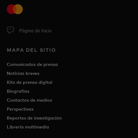
Página de Inicio
MAPA DEL SITIO
Comunicados de prensa
Noticias breves
Kits de prensa digital
Biografías
Contactos de medios
Perspectivas
Reportes de investigación
Librería multimedia