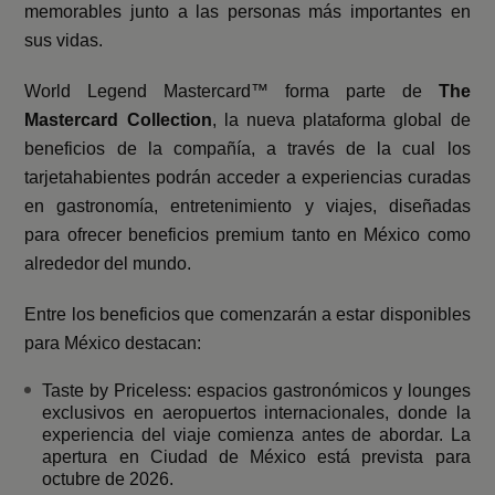
memorables junto a las personas más importantes en
sus vidas.
World Legend Mastercard™ forma parte de
The
Mastercard Collection
, la nueva plataforma global de
beneficios de la compañía, a través de la cual los
tarjetahabientes podrán acceder a experiencias curadas
en gastronomía, entretenimiento y viajes, diseñadas
para ofrecer beneficios premium tanto en México como
alrededor del mundo.
Entre los beneficios que comenzarán a estar disponibles
para México destacan:
Taste by Priceless:
espacios gastronómicos y lounges
exclusivos en aeropuertos internacionales, donde la
experiencia del viaje comienza antes de abordar. La
apertura en Ciudad de México está prevista para
octubre de 2026.