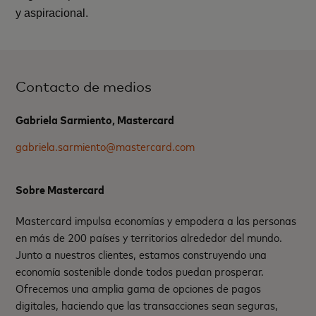
y aspiracional.
Contacto de medios
Gabriela Sarmiento, Mastercard
gabriela.sarmiento@mastercard.com
Sobre Mastercard
Mastercard impulsa economías y empodera a las personas
en más de 200 países y territorios alrededor del mundo.
Junto a nuestros clientes, estamos construyendo una
economía sostenible donde todos puedan prosperar.
Ofrecemos una amplia gama de opciones de pagos
digitales, haciendo que las transacciones sean seguras,