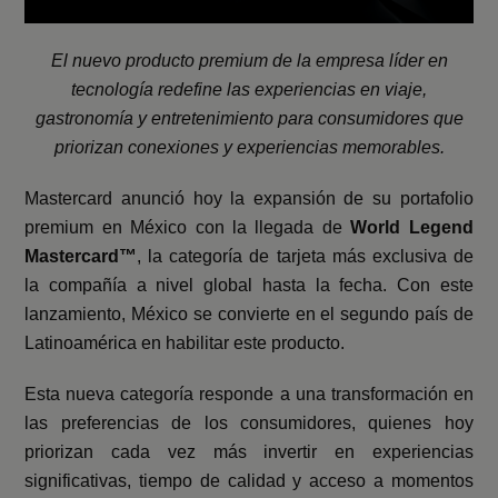
El nuevo producto premium de la empresa líder en
tecnología redefine las experiencias en viaje,
gastronomía y entretenimiento para consumidores que
priorizan conexiones y experiencias memorables.
Mastercard anunció hoy la expansión de su portafolio
premium en México con la llegada de
World Legend
Mastercard™
, la categoría de tarjeta más exclusiva de
la compañía a nivel global hasta la fecha. Con este
lanzamiento, México se convierte en el segundo país de
Latinoamérica en habilitar este producto.
Esta nueva categoría responde a una transformación en
las preferencias de los consumidores, quienes hoy
priorizan cada vez más invertir en experiencias
significativas, tiempo de calidad y acceso a momentos