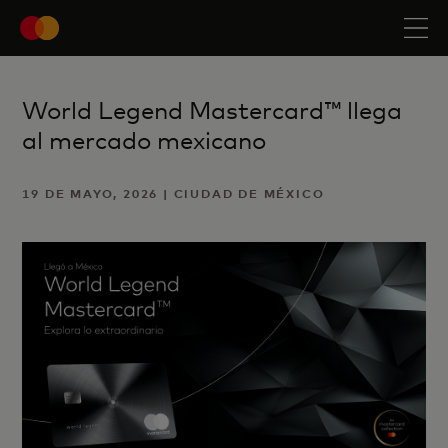
World Legend Mastercard™ llega
al mercado mexicano
19 DE MAYO, 2026 | CIUDAD DE MÉXICO