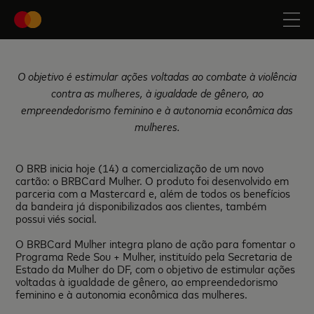
O objetivo é estimular ações voltadas ao combate à violência
contra as mulheres, à igualdade de gênero, ao
empreendedorismo feminino e à autonomia econômica das
mulheres.
O BRB inicia hoje (14) a comercialização de um novo
cartão: o BRBCard Mulher. O produto foi desenvolvido em
parceria com a Mastercard e, além de todos os benefícios
da bandeira já disponibilizados aos clientes, também
possui viés social.
O BRBCard Mulher integra plano de ação para fomentar o
Programa Rede Sou + Mulher, instituído pela Secretaria de
Estado da Mulher do DF, com o objetivo de estimular ações
voltadas à igualdade de gênero, ao empreendedorismo
feminino e à autonomia econômica das mulheres.