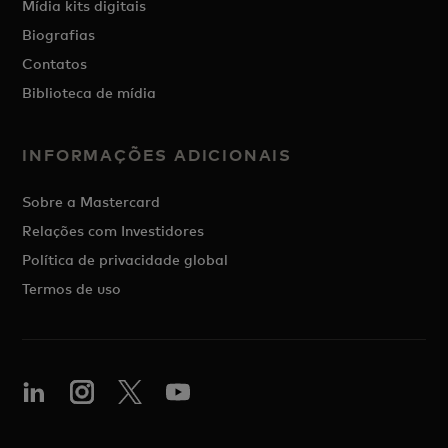
Mídia kits digitais
Biografias
Contatos
Biblioteca de mídia
INFORMAÇÕES ADICIONAIS
Sobre a Mastercard
Relações com Investidores
Política de privacidade global
Termos de uso