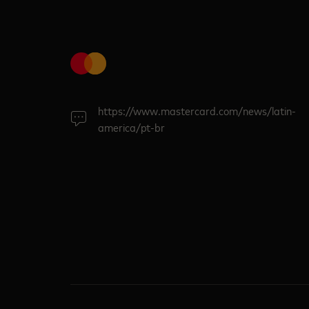
https://www.mastercard.com/news/latin-
america/pt-br