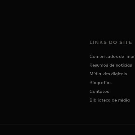
LINKS DO SITE
Comunicados de impr
Resumos de notícias
Mídia kits digitais
Biografias
Contatos
Biblioteca de mídia