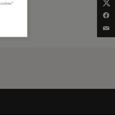
 cookies"