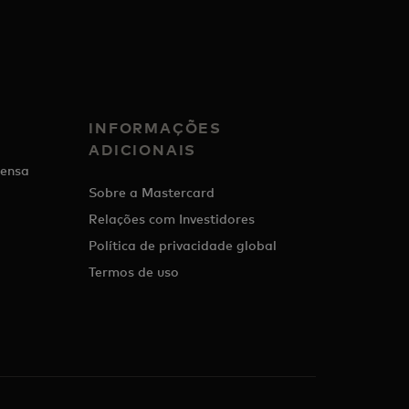
INFORMAÇÕES
ADICIONAIS
ensa
Sobre a Mastercard
Relações com Investidores
Política de privacidade global
Termos de uso