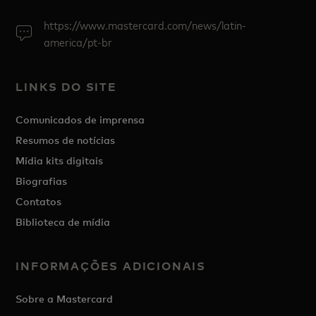
https://www.mastercard.com/news/latin-
america/pt-br
LINKS DO SITE
Comunicados de imprensa
Resumos de notícias
Mídia kits digitais
Biografias
Contatos
Biblioteca de mídia
INFORMAÇÕES ADICIONAIS
Sobre a Mastercard