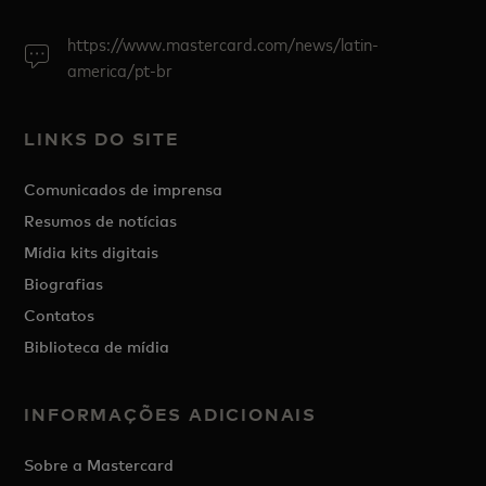
https://www.mastercard.com/news/latin-
america/pt-br
LINKS DO SITE
Comunicados de imprensa
Resumos de notícias
Mídia kits digitais
Biografias
Contatos
Biblioteca de mídia
INFORMAÇÕES ADICIONAIS
Sobre a Mastercard