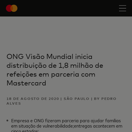
ONG Visão Mundial inicia
distribuição de 1,8 milhão de
refeições em parceria com
Mastercard
18 DE AGOSTO DE 2020 | SÃO PAULO | BY PEDRO
ALVES
Empresa e ONG fizeram parceria para ajudar famílias
em situação de vulnerabilidade;entregas acontecem em
cinco estados;