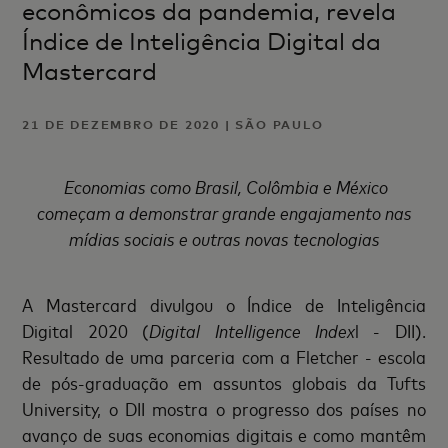
econômicos da pandemia, revela
Índice de Inteligência Digital da
Mastercard
21 DE DEZEMBRO DE 2020 | SÃO PAULO
Economias como Brasil, Colômbia e México
começam a demonstrar grande engajamento nas
mídias sociais e outras novas tecnologias
A Mastercard divulgou o Índice de Inteligência
Digital 2020 (
Digital Intelligence Index
l - DII).
Resultado de uma parceria com a Fletcher - escola
de pós-graduação em assuntos globais da Tufts
University, o DII mostra o progresso dos países no
avanço de suas economias digitais e como mantêm