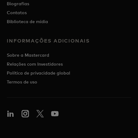
Biografias
Contatos
Biblioteca de mídia
INFORMAÇÕES ADICIONAIS
Sobre a Mastercard
Relações com Investidores
Política de privacidade global
Termos de uso