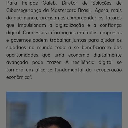
Para Felippe Galeb, Diretor de Soluções de
Cibersegurança da Mastercard Brasil, “Agora, mais
do que nunca, precisamos compreender os fatores
que impulsionam a digitalização e a confiança
digital. Com essas informações em mãos, empresas
e governos podem trabalhar juntas para ajudar os
cidadãos no mundo todo a se beneficiarem das
oportunidades que uma economia digitalmente
avançada pode trazer. A resiliência digital se
tornará um alicerce fundamental da recuperação
econômica”.