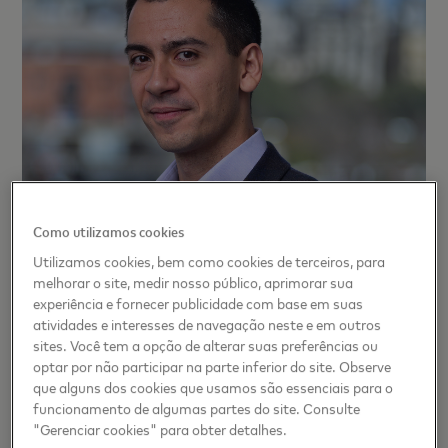
Como utilizamos cookies
Utilizamos cookies, bem como cookies de terceiros, para
melhorar o site, medir nosso público, aprimorar sua
experiência e fornecer publicidade com base em suas
atividades e interesses de navegação neste e em outros
sites. Você tem a opção de alterar suas preferências ou
optar por não participar na parte inferior do site. Observe
que alguns dos cookies que usamos são essenciais para o
funcionamento de algumas partes do site. Consulte
"Gerenciar cookies" para obter detalhes.