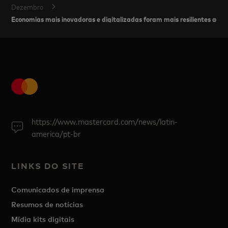
Dezembro
Economias mais inovadoras e digitalizadas foram mais resilientes aos 
https://www.mastercard.com/news/latin-
america/pt-br
LINKS DO SITE
Comunicados de imprensa
Resumos de notícias
Mídia kits digitais