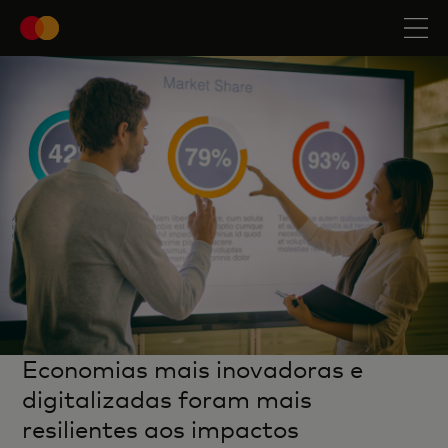
Economias mais inovadoras e
digitalizadas foram mais
resilientes aos impactos