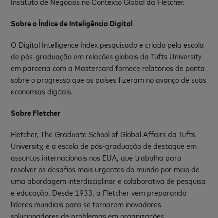
Instituto de Negócios no Contexto Global da Fletcher.
Sobre o Índice de Inteligência Digital
O Digital Intelligence Index pesquisado e criado pela escola
de pós-graduação em relações globais da Tufts University
em parceria com a Mastercard fornece relatórios de ponta
sobre o progresso que os países fizeram no avanço de suas
economias digitais.
Sobre Fletcher
Fletcher, The Graduate School of Global Affairs da Tufts
University, é a escola de pós-graduação de destaque em
assuntos internacionais nos EUA, que trabalha para
resolver os desafios mais urgentes do mundo por meio de
uma abordagem interdisciplinar e colaborativa de pesquisa
e educação. Desde 1933, a Fletcher vem preparando
líderes mundiais para se tornarem inovadores
solucionadores de problemas em organizações