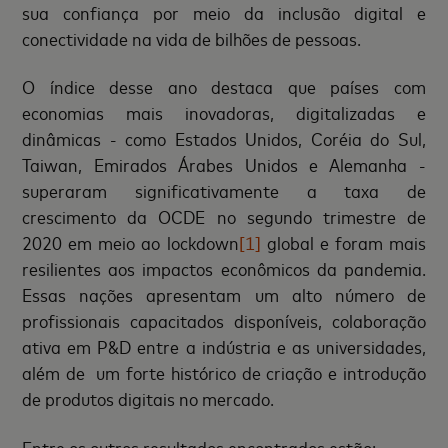
sua confiança por meio da inclusão digital e
conectividade na vida de bilhões de pessoas.
O índice desse ano destaca que países com
economias mais inovadoras, digitalizadas e
dinâmicas - como Estados Unidos, Coréia do Sul,
Taiwan, Emirados Árabes Unidos e Alemanha -
superaram significativamente a taxa de
crescimento da OCDE no segundo trimestre de
2020 em meio ao lockdown
[1]
global e foram mais
resilientes aos impactos econômicos da pandemia.
Essas nações apresentam um alto número de
profissionais capacitados disponíveis, colaboração
ativa em P&D entre a indústria e as universidades,
além de um forte histórico de criação e introdução
de produtos digitais no mercado.
Entre os outros resultados encontrados estão: