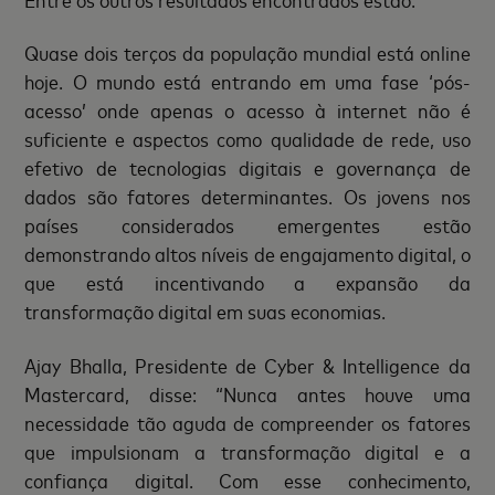
Quase dois terços da população mundial está online
hoje. O mundo está entrando em uma fase ‘pós-
acesso’ onde apenas o acesso à internet não é
suficiente e aspectos como qualidade de rede, uso
efetivo de tecnologias digitais e governança de
dados são fatores determinantes. Os jovens nos
países considerados emergentes estão
demonstrando altos níveis de engajamento digital, o
que está incentivando a expansão da
transformação digital em suas economias.
Ajay Bhalla, Presidente de Cyber ​​& Intelligence da
Mastercard, disse: “Nunca antes houve uma
necessidade tão aguda de compreender os fatores
que impulsionam a transformação digital e a
confiança digital. Com esse conhecimento,