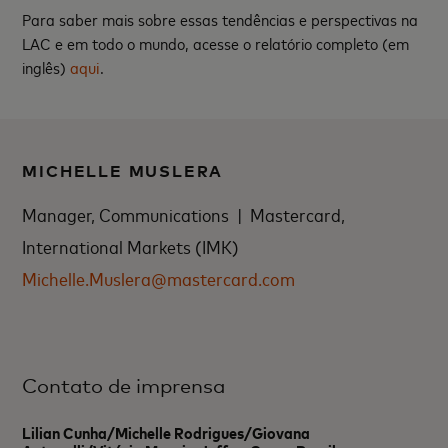
Para saber mais sobre essas tendências e perspectivas na
LAC e em todo o mundo, acesse o relatório completo (em
inglês)
aqui
.
MICHELLE MUSLERA
Manager, Communications | Mastercard,
International Markets (IMK)
Michelle.Muslera@mastercard.com
Contato de imprensa
Lilian Cunha/Michelle Rodrigues/Giovana