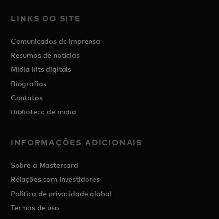
LINKS DO SITE
Comunicados de imprensa
Resumos de notícias
Mídia kits digitais
Biografias
Contatos
Biblioteca de mídia
INFORMAÇÕES ADICIONAIS
Sobre a Mastercard
Relações com Investidores
Política de privacidade global
Termos de uso