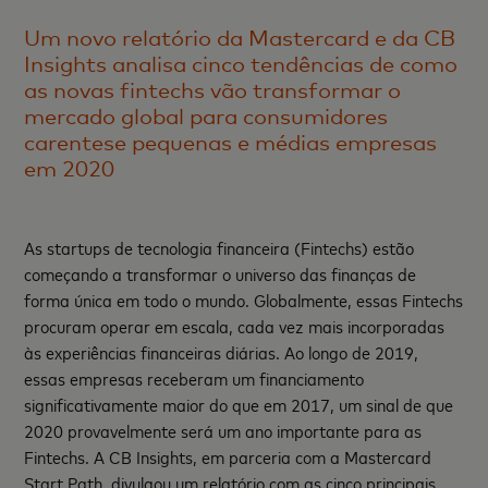
Um novo relatório da Mastercard e da CB
Insights analisa cinco tendências de como
as novas fintechs vão transformar o
mercado global para consumidores
carentese pequenas e médias empresas
em 2020
As startups de tecnologia financeira (Fintechs) estão
começando a transformar o universo das finanças de
forma única em todo o mundo. Globalmente, essas Fintechs
procuram operar em escala, cada vez mais incorporadas
às experiências financeiras diárias. Ao longo de 2019,
essas empresas receberam um financiamento
significativamente maior do que em 2017, um sinal de que
2020 provavelmente será um ano importante para as
Fintechs. A CB Insights, em parceria com a Mastercard
Start Path, divulgou um relatório com as cinco principais