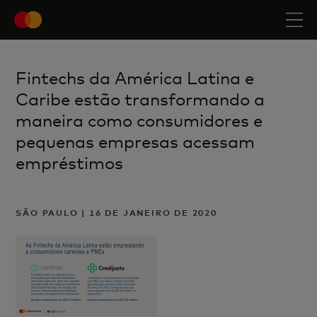
Fintechs da América Latina e
Caribe estão transformando a
maneira como consumidores e
pequenas empresas acessam
empréstimos
SÃO PAULO | 16 DE JANEIRO DE 2020