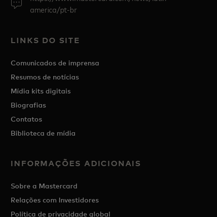
america/pt-br
LINKS DO SITE
Comunicados de imprensa
Resumos de notícias
Mídia kits digitais
Biografias
Contatos
Biblioteca de mídia
INFORMAÇÕES ADICIONAIS
Sobre a Mastercard
Relações com Investidores
Política de privacidade global