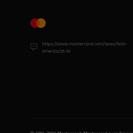
https://www.mastercard.com/news/latin-
america/pt-br