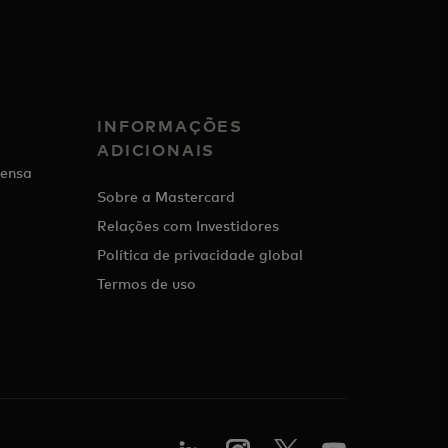
INFORMAÇÕES
ADICIONAIS
ensa
Sobre a Mastercard
Relações com Investidores
Política de privacidade global
Termos de uso