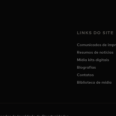
LINKS DO SITE
Comunicados de impr
Resumos de notícias
Mídia kits digitais
Biografias
Contatos
Biblioteca de mídia