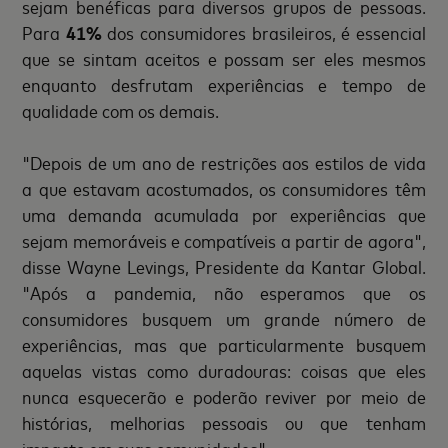
sejam benéficas para diversos grupos de pessoas.
Para
41%
dos consumidores brasileiros, é essencial
que se sintam aceitos e possam ser eles mesmos
enquanto desfrutam experiências e tempo de
qualidade com os demais.
"Depois de um ano de restrições aos estilos de vida
a que estavam acostumados, os consumidores têm
uma demanda acumulada por experiências que
sejam memoráveis e compatíveis a partir de agora",
disse Wayne Levings, Presidente da Kantar Global.
"Após a pandemia, não esperamos que os
consumidores busquem um grande número de
experiências, mas que particularmente busquem
aquelas vistas como duradouras: coisas que eles
nunca esquecerão e poderão reviver por meio de
histórias, melhorias pessoais ou que tenham