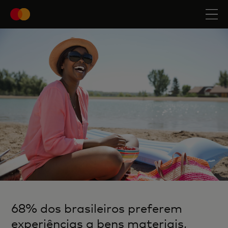
68% dos brasileiros preferem
experiências a bens materiais,