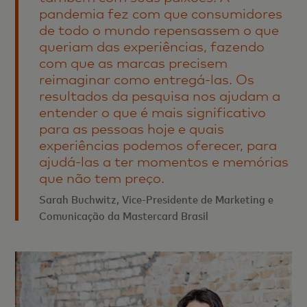
pandemia fez com que consumidores
de todo o mundo repensassem o que
queriam das experiências, fazendo
com que as marcas precisem
reimaginar como entregá-las. Os
resultados da pesquisa nos ajudam a
entender o que é mais significativo
para as pessoas hoje e quais
experiências podemos oferecer, para
ajudá-las a ter momentos e memórias
que não tem preço.
Sarah Buchwitz, Vice-Presidente de Marketing e
Comunicação da Mastercard Brasil