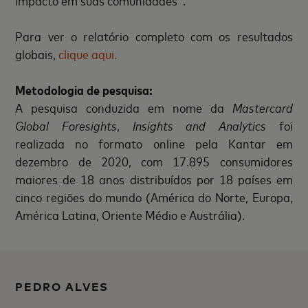
impacto em suas comunidades".
Para ver o relatório completo com os resultados
globais,
clique aqui.
Metodologia de pesquisa:
A pesquisa conduzida em nome da
Mastercard
Global Foresights
,
Insights and Analytics
foi
realizada no formato online pela Kantar em
dezembro de 2020, com 17.895 consumidores
maiores de 18 anos distribuídos por 18 países em
cinco regiões do mundo (América do Norte, Europa,
América Latina, Oriente Médio e Austrália).
PEDRO ALVES