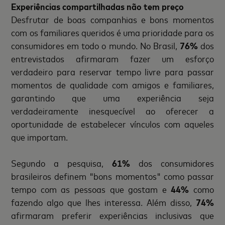
Experiências compartilhadas não tem preço
Desfrutar de boas companhias e bons momentos
com os familiares queridos é uma prioridade para os
consumidores em todo o mundo. No Brasil,
76%
dos
entrevistados afirmaram fazer um esforço
verdadeiro para reservar tempo livre para passar
momentos de qualidade com amigos e familiares,
garantindo que uma experiência seja
verdadeiramente inesquecível ao oferecer a
oportunidade de estabelecer vínculos com aqueles
que importam.
Segundo a pesquisa,
61%
dos consumidores
brasileiros definem "bons momentos" como passar
tempo com as pessoas que gostam e
44%
como
fazendo algo que lhes interessa. Além disso,
74%
afirmaram preferir experiências inclusivas que