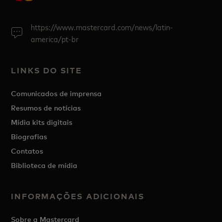
https://www.mastercard.com/news/latin-
america/pt-br
LINKS DO SITE
Comunicados de imprensa
Resumos de notícias
Mídia kits digitais
Biografias
Contatos
Biblioteca de mídia
INFORMAÇÕES ADICIONAIS
Sobre a Mastercard