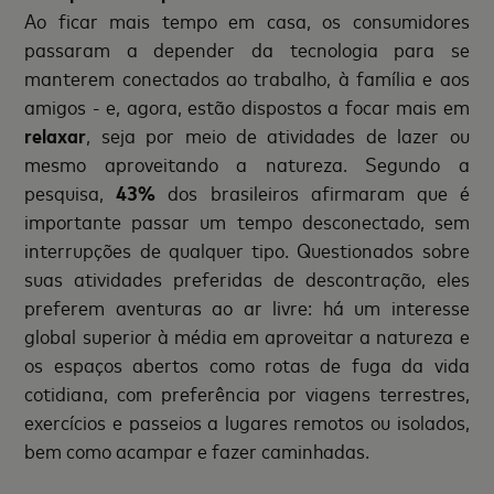
Ao ficar mais tempo em casa, os consumidores
passaram a depender da tecnologia para se
manterem conectados ao trabalho, à família e aos
amigos - e, agora, estão dispostos a focar mais em
relaxar
, seja por meio de atividades de lazer ou
mesmo aproveitando a natureza. Segundo a
pesquisa,
43%
dos brasileiros afirmaram que é
importante passar um tempo desconectado, sem
interrupções de qualquer tipo. Questionados sobre
suas atividades preferidas de descontração, eles
preferem aventuras ao ar livre: há um interesse
global superior à média em aproveitar a natureza e
os espaços abertos como rotas de fuga da vida
cotidiana, com preferência por viagens terrestres,
exercícios e passeios a lugares remotos ou isolados,
bem como acampar e fazer caminhadas.