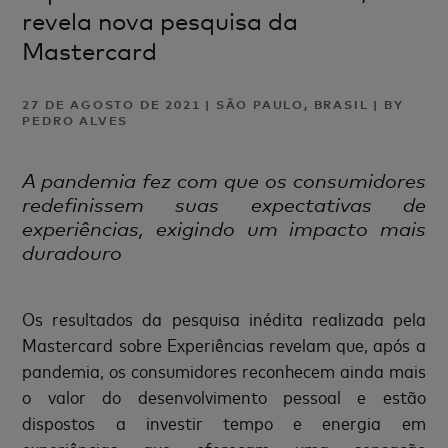
revela nova pesquisa da
Mastercard
27 DE AGOSTO DE 2021 | SÃO PAULO, BRASIL | BY
PEDRO ALVES
A pandemia fez com que os consumidores
redefinissem suas expectativas de
experiências, exigindo um impacto mais
duradouro
Os resultados da pesquisa inédita realizada pela
Mastercard sobre Experiências revelam que, após a
pandemia, os consumidores reconhecem ainda mais
o valor do desenvolvimento pessoal e estão
dispostos a investir tempo e energia em
experiências que ofereçam uma sensação