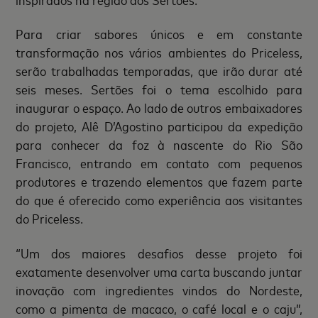
Para criar sabores únicos e em constante
transformação nos vários ambientes do Priceless,
serão trabalhadas temporadas, que irão durar até
seis meses. Sertões foi o tema escolhido para
inaugurar o espaço. Ao lado de outros embaixadores
do projeto, Alê D’Agostino participou da expedição
para conhecer da foz à nascente do Rio São
Francisco, entrando em contato com pequenos
produtores e trazendo elementos que fazem parte
do que é oferecido como experiência aos visitantes
do Priceless.
“Um dos maiores desafios desse projeto foi
exatamente desenvolver uma carta buscando juntar
inovação com ingredientes vindos do Nordeste,
como a pimenta de macaco, o café local e o caju”,