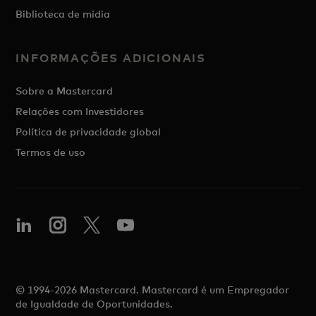
Biblioteca de mídia
INFORMAÇÕES ADICIONAIS
Sobre a Mastercard
Relações com Investidores
Política de privacidade global
Termos de uso
© 1994-2026 Mastercard. Mastercard é um Empregador
de Igualdade de Oportunidades.