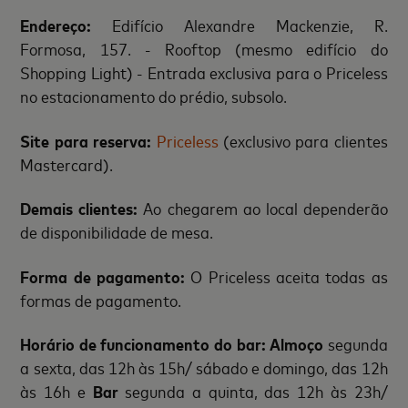
Endereço:
Edifício Alexandre Mackenzie, R.
Formosa, 157. - Rooftop (mesmo edifício do
Shopping Light) - Entrada exclusiva para o Priceless
no estacionamento do prédio, subsolo.
Site para reserva:
Priceless
(exclusivo para clientes
Mastercard).
Demais clientes:
Ao chegarem ao local dependerão
de disponibilidade de mesa.
Forma de pagamento:
O Priceless aceita todas as
formas de pagamento.
Horário de funcionamento do bar:
Almoço
segunda
a sexta, das 12h às 15h/ sábado e domingo, das 12h
às 16h e
Bar
segunda a quinta, das 12h às 23h/