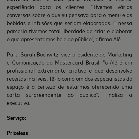
experiência para os clientes: “Tivemos várias
conversas sobre o que eu pensava para o menu e as
bebidas e infusões que seriam elaboradas. E nessa
parceria tivemos total liberdade de criar e elaborar
o que apresentamos hoje ao público”, afirma Alê.
Para Sarah Buchwitz, vice-presidente de Marketing
e Comunicação da Mastercard Brasil, “o Alê é um
profissional extremante criativo e que desenvolve
receitas incríveis. Tê-lo como um dos especialistas do
espaço é a certeza de estarmos oferecendo uma
carta surpreendente ao público”, finaliza a
executiva.
Serviço:
Priceless