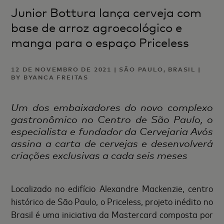
Junior Bottura lança cerveja com
base de arroz agroecológico e
manga para o espaço Priceless
12 DE NOVEMBRO DE 2021 | SÃO PAULO, BRASIL |
BY BYANCA FREITAS
Um dos embaixadores do novo complexo
gastronômico no Centro de São Paulo, o
especialista e fundador da Cervejaria Avós
assina a carta de cervejas e desenvolverá
criações exclusivas a cada seis meses
Localizado no edifício Alexandre Mackenzie, centro
histórico de São Paulo, o Priceless, projeto inédito no
Brasil é uma iniciativa da Mastercard composta por