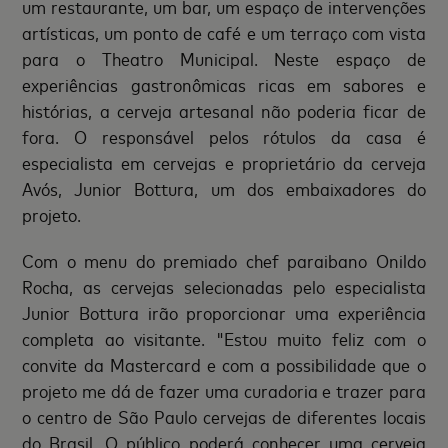
um restaurante, um bar, um espaço de intervenções
artísticas, um ponto de café e um terraço com vista
para o Theatro Municipal. Neste espaço de
experiências gastronômicas ricas em sabores e
histórias, a cerveja artesanal não poderia ficar de
fora. O responsável pelos rótulos da casa é
especialista em cervejas e proprietário da cerveja
Avós, Junior Bottura, um dos embaixadores do
projeto.
Com o menu do premiado chef paraibano Onildo
Rocha, as cervejas selecionadas pelo especialista
Junior Bottura irão proporcionar uma experiência
completa ao visitante. "Estou muito feliz com o
convite da Mastercard e com a possibilidade que o
projeto me dá de fazer uma curadoria e trazer para
o centro de São Paulo cervejas de diferentes locais
do Brasil. O público poderá conhecer uma cerveja