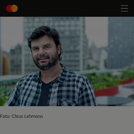
Foto: Claus Lehmann