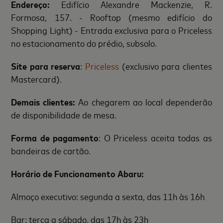
Endereço:
Edifício Alexandre Mackenzie, R.
Formosa, 157. - Rooftop (mesmo edifício do
Shopping Light) - Entrada exclusiva para o Priceless
no estacionamento do prédio, subsolo.
Site para reserva
:
Priceless
(exclusivo para clientes
Mastercard).
Demais clientes:
Ao chegarem ao local dependerão
de disponibilidade de mesa.
Forma de pagamento
: O Priceless aceita todas as
bandeiras de cartão.
Horário de Funcionamento Abaru:
Almoço executivo: segunda a sexta, das 11h às 16h
Bar: terça a sábado, das 17h às 23h