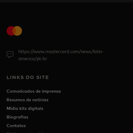
https://www.mastercard.com/news/latin-
america/pt-br
LINKS DO SITE
Comunicados de imprensa
Resumos de notícias
Mídia kits digitais
Biografias
Contatos