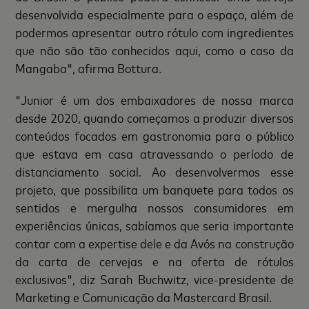
desenvolvida especialmente para o espaço, além de
podermos apresentar outro rótulo com ingredientes
que não são tão conhecidos aqui, como o caso da
Mangaba", afirma Bottura.
"Junior é um dos embaixadores de nossa marca
desde 2020, quando começamos a produzir diversos
conteúdos focados em gastronomia para o público
que estava em casa atravessando o período de
distanciamento social. Ao desenvolvermos esse
projeto, que possibilita um banquete para todos os
sentidos e mergulha nossos consumidores em
experiências únicas, sabíamos que seria importante
contar com a expertise dele e da Avós na construção
da carta de cervejas e na oferta de rótulos
exclusivos", diz Sarah Buchwitz, vice-presidente de
Marketing e Comunicação da Mastercard Brasil.