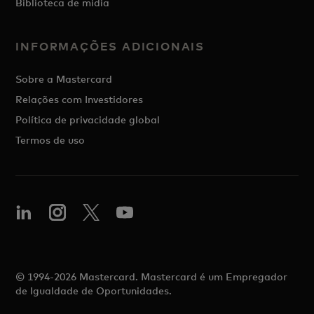
Biblioteca de mídia
INFORMAÇÕES ADICIONAIS
Sobre a Mastercard
Relações com Investidores
Política de privacidade global
Termos de uso
© 1994-2026 Mastercard. Mastercard é um Empregador
de Igualdade de Oportunidades.