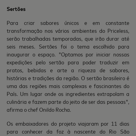
Sertões
Para criar sabores únicos e em constante
transformação nos vários ambientes do Priceless,
serão trabalhadas temporadas, que irão durar até
seis meses. Sertões foi o tema escolhido para
inaugurar o espaço. "Optamos por iniciar nossas
expedições pelo sertão para poder traduzir em
pratos, bebidas e arte a riqueza de sabores,
histórias e tradições da região. O sertão brasileiro é
uma das regiões mais complexas e fascinantes do
País. Um lugar onde os ingredientes extrapolam a
culinária e fazem parte do jeito de ser das pessoas",
afirma o chef Onildo Rocha.
Os embaixadores do projeto viajaram por 11 dias
para conhecer da foz à nascente do Rio São