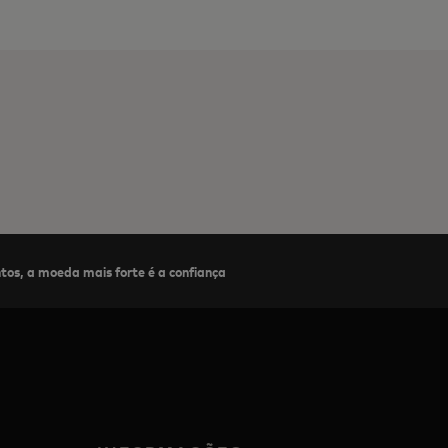
os, a moeda mais forte é a confiança