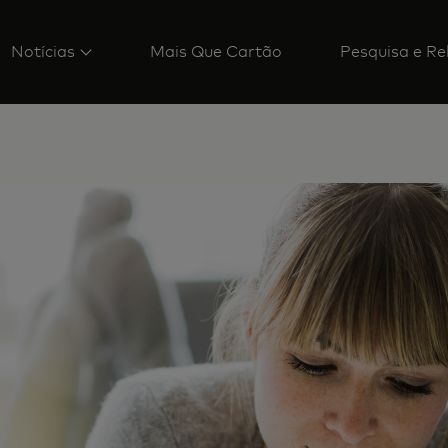
Notícias
Mais Que Cartão
Pesquisa e Re