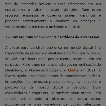
tipo de entidade) avaliem o risco cibernético em seu
ecossistema e evitem possíveis violações. Com esses
recursos, empresas e governos podem identificar e
priorizar continuamente o combate às ameaças e
vulnerabilidades em todo o ambiente cibernético.
2.- Com segurança ao validar a identidade de uma pessoa
A chave para construir confiança no mundo digital é a
capacidade de provar sua identidade digital - quem você é,
se você está interagindo pessoalmente, online ou em um
aplicativo. Para expandir nossos esforços na verificação de
identidade, a Mastercard adquiriu a
Ekata
, em 2021. A
Ekata ajuda uma ampla gama de comerciantes globais,
instituições financeiras, empresas de viagens, mercados e
plataformas de moeda digital a identificar bons
consumidores e empresas - e também maus atores - em
tempo real durante a abertura de conta online,
pagamentos e uma variedade de outras interações