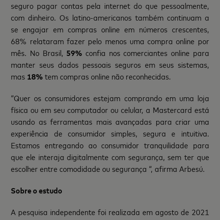
seguro pagar contas pela internet do que pessoalmente,
com dinheiro. Os latino-americanos também continuam a
se engajar em compras online em números crescentes,
68% relataram fazer pelo menos uma compra online por
mês. No Brasil,
59%
confia nos comerciantes online para
manter seus dados pessoais seguros em seus sistemas,
mas
18%
tem compras online não reconhecidas.
“Quer os consumidores estejam comprando em uma loja
física ou em seu computador ou celular, a Mastercard está
usando as ferramentas mais avançadas para criar uma
experiência de consumidor simples, segura e intuitiva.
Estamos entregando ao consumidor tranquilidade para
que ele interaja digitalmente com segurança, sem ter que
escolher entre comodidade ou segurança “, afirma Arbesú.
Sobre o estudo
A pesquisa independente foi realizada em agosto de 2021