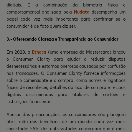
digitais. E a combinação da biometria física e
comportamental analisada pela
Nudata
desempenha um
papel cada vez mais importante para confirmar se o
consumidor é de fato quem diz ser.
3.- Oferecendo Clareza e Transparência ao Consumidor
Em 2020, a
Ethoca
(uma empresa da Mastercard) lançou
o Consumer Clarity para ajudar a reduzir disputas
desnecessárias e estornos onerosos causados ​​por confusão
nas transações. O Consumer Clarity fornece informações
sobre o comerciante e a compra, como nomes e logotipos
fáceis de reconhecer, detalhes do local de compra e recibos
digitais discriminados para titulares de cartões e
instituições financeiras.
Apesar das preocupações, os consumidores não planejam
abrir mão dos benefícios de um mundo cada vez mais
conectado: 55% dos entrevistados concordam que é mais