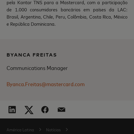
pela Kantar TNS para a Mastercard, com a participação
de 1.000 consumidores bancários em países da LAC:
Brasil, Argentina, Chile, Peru, Colômbia, Costa Rica, México
e República Dominicana.
BYANCA FREITAS
Communications Manager
Byanca.Freitas@mastercard.com
América Latina
Notícias