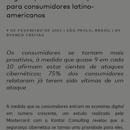
para consumidores latino-
americanos
9 DE FEVEREIRO DE 2022 | SÃO PAULO, BRASIL | BY
BYANCA FREITAS
Os consumidores se tornam mais
proativos, à medida que quase 9 em cada
10 afirmam estar cientes de ataques
cibernéticos; 75% dos consumidores
relataram já terem sido vítimas de um
ataque
À medida que os consumidores entram na economia digital
em número crescente, um estudo realizado pela
Mastercard com a Kantar Consulting revelou que a
segurança cibernética se tornou uma prioridade para eles.