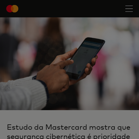
Estudo da Mastercard mostra que
segurança cibernética é prioridade