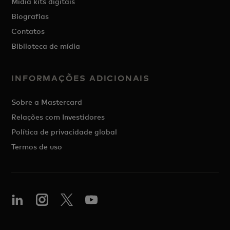
Mídia kits digitais
Biografias
Contatos
Biblioteca de mídia
INFORMAÇÕES ADICIONAIS
Sobre a Mastercard
Relações com Investidores
Política de privacidade global
Termos de uso