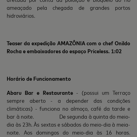
ameaçado pela chegada de grandes portos
hidroviários.
Teaser da expedição AMAZÔNIA com o chef Onildo
Rocha e embaixadores do espaço Priceless. 1:02
Horário de Funcionamento
Abaru Bar e Restaurante
- (possui um Terraço
sempre aberto - a depender das condições
climáticas) - funciona no almoço, café da tarde e
bar à noite. De segunda à quinta do meio-
dia às 23h. Às sextas e sábados do meio-dia à meia-
noite. Aos domingos do meio-dia às 16 horas.