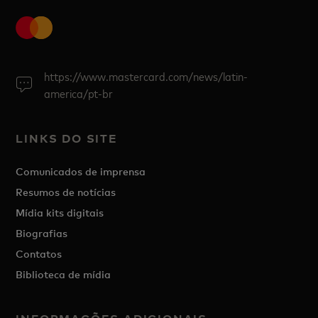
https://www.mastercard.com/news/latin-
america/pt-br
LINKS DO SITE
Comunicados de imprensa
Resumos de notícias
Mídia kits digitais
Biografias
Contatos
Biblioteca de mídia