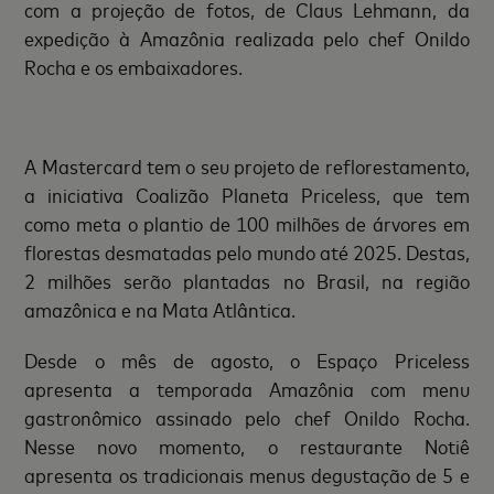
com a projeção de fotos, de Claus Lehmann, da
expedição à Amazônia realizada pelo chef Onildo
Rocha e os embaixadores.
A Mastercard tem o seu projeto de reflorestamento,
a iniciativa Coalizão Planeta Priceless, que tem
como meta o plantio de 100 milhões de árvores em
florestas desmatadas pelo mundo até 2025. Destas,
2 milhões serão plantadas no Brasil, na região
amazônica e na Mata Atlântica.
Desde o mês de agosto, o Espaço Priceless
apresenta a temporada Amazônia com menu
gastronômico assinado pelo chef Onildo Rocha.
Nesse novo momento, o restaurante Notiê
apresenta os tradicionais menus degustação de 5 e