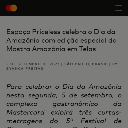
Espaço Priceless celebra o Dia da
Amazônia com edição especial da
Mostra Amazônia em Telas
5 DE SETEMBRO DE 2022 | SÃO PAULO, BRASIL | BY
BYANCA FREITAS
Para celebrar o Dia da Amazônia
nesta segunda, 5 de setembro, o
complexo gastronômico da
Mastercard exibirá três curtas-
metragens do 5º Festival de