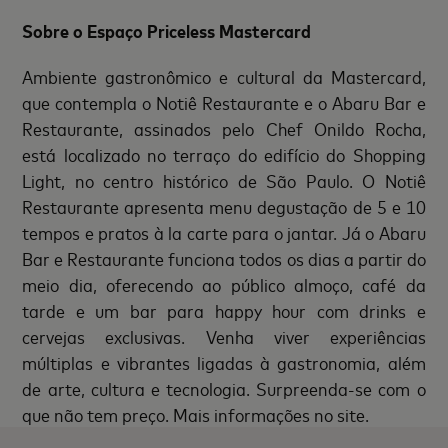
Sobre o Espaço Priceless Mastercard
Ambiente gastronômico e cultural da Mastercard,
que contempla o Notiê Restaurante e o Abaru Bar e
Restaurante, assinados pelo Chef Onildo Rocha,
está localizado no terraço do edifício do Shopping
Light, no centro histórico de São Paulo. O Notiê
Restaurante apresenta menu degustação de 5 e 10
tempos e pratos à la carte para o jantar. Já o Abaru
Bar e Restaurante funciona todos os dias a partir do
meio dia, oferecendo ao público almoço, café da
tarde e um bar para happy hour com drinks e
cervejas exclusivas. Venha viver experiências
múltiplas e vibrantes ligadas à gastronomia, além
de arte, cultura e tecnologia. Surpreenda-se com o
que não tem preço. Mais informações no site.