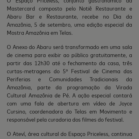
O Espaço Priceless, conjunto gastronômico da
Mastercard composto pelo Notiê Restaurante e
Abaru Bar e Restaurante, recebe no Dia da
Amazônia, 5 de setembro, uma edição especial da
Mostra Amazônia em Telas.
O Anexo do Abaru será transformado em uma sala
de cinema para exibir ao público gratuitamente, a
partir das 12h30 até o fechamento da casa, três
curtas-metragens do 5º Festival de Cinema das
Periferias e Comunidades Tradicionais da
Amazônia, parte da programação da Virada
Cultural Amazônia de Pé. A ação especial contará
com uma fala de abertura em vídeo de Joyce
Cursino, coordenadora do Telas em Movimento e
responsável pela curadoria dos filmes do festival.
O Ateví, área cultural do Espaço Priceless, continua