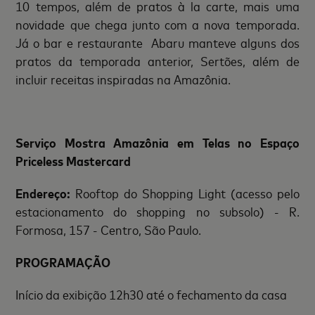
10 tempos, além de pratos à la carte, mais uma
novidade que chega junto com a nova temporada.
Já o bar e restaurante Abaru manteve alguns dos
pratos da temporada anterior, Sertões, além de
incluir receitas inspiradas na Amazônia.
Serviço Mostra Amazônia em Telas no Espaço
Priceless Mastercard
Endereço:
Rooftop do Shopping Light (acesso pelo
estacionamento do shopping no subsolo) - R.
Formosa, 157 - Centro, São Paulo.
PROGRAMAÇÃO
Início da exibição 12h30 até o fechamento da casa