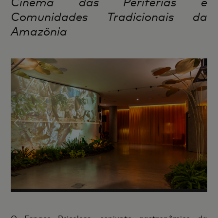
Cinema
das Periferias e
Comunidades Tradicionais da
Amazônia