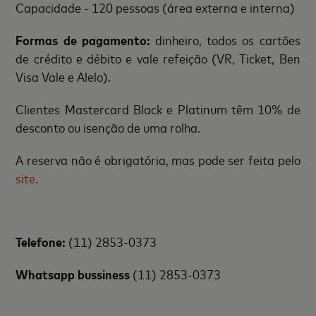
Capacidade - 120 pessoas (área externa e interna)
Formas de pagamento:
dinheiro, todos os cartões
de crédito e débito e vale refeição (VR, Ticket, Ben
Visa Vale e Alelo).
Clientes Mastercard Black e Platinum têm 10% de
desconto ou isenção de uma rolha.
A reserva não é obrigatória, mas pode ser feita pelo
site
.
Telefone:
(11) 2853-0373
Whatsapp bussiness
(11) 2853-0373