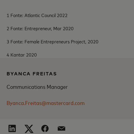
1
Fonte: Atlantic Council 2022
2
Fonte: Entrepreneur, Mar 2020
3 Fonte: Female Entrepreneurs Project, 2020
4
Kantar 2020
BYANCA FREITAS
Communications Manager
Byanca.Freitas@mastercard.com