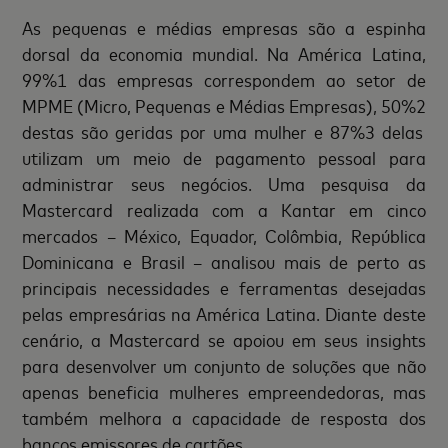
As pequenas e médias empresas são a espinha
dorsal da economia mundial. Na América Latina,
99%
1
das empresas correspondem ao setor de
MPME (Micro, Pequenas e Médias Empresas), 50%
2
destas são geridas por uma mulher e 87%
3
delas
utilizam um meio de pagamento pessoal para
administrar seus negócios. Uma pesquisa da
Mastercard realizada com a Kantar em cinco
mercados – México, Equador, Colômbia, República
Dominicana e Brasil – analisou mais de perto as
principais necessidades e ferramentas desejadas
pelas empresárias na América Latina. Diante deste
cenário, a Mastercard se apoiou em seus insights
para desenvolver um conjunto de soluções que não
apenas beneficia mulheres empreendedoras, mas
também melhora a capacidade de resposta dos
bancos emissores de cartões.