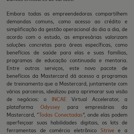
Embora todas as empreendedoras compartilhem
demandas comuns, como acesso ao crédito e
simplificação da gestão operacional do dia a dia, de
acordo com o estudo, as empresárias valorizam
soluções concretas para áreas específicas, como
benefícios de saúde para elas e suas famílias,
programas de educação continuada e mentoria.
Entre outros serviços, este novo pacote de
benefícios da Mastercard dá acesso a programas
de treinamento que a Mastercard, juntamente com
vários parceiros, idealizou para aprimorar sua visão
de negócios: o
INCAE
Virtual Accelerator, a
plataforma
Odyssey
para empresárias da
Mastercard,
“
Todas Conectadas
”
, onde elas podem
aperfeiçoar suas habilidades digitais, os kits de
ferramentas de comércio eletrônico
Strive
e a