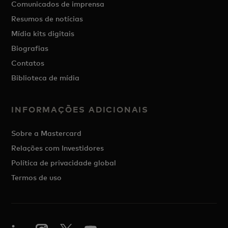
Comunicados de imprensa
Resumos de notícias
Mídia kits digitais
Biografias
Contatos
Biblioteca de mídia
INFORMAÇÕES ADICIONAIS
Sobre a Mastercard
Relações com Investidores
Política de privacidade global
Termos de uso