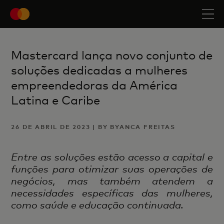
Mastercard lança novo conjunto de
soluções dedicadas a mulheres
empreendedoras da América
Latina e Caribe
26 DE ABRIL DE 2023 | BY BYANCA FREITAS
Entre as soluções estão acesso a capital e
funções para otimizar suas operações de
negócios, mas também atendem a
necessidades específicas das mulheres,
como saúde e educação continuada.