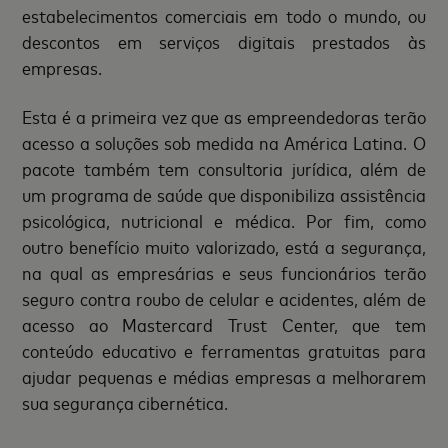
estabelecimentos comerciais em todo o mundo, ou
descontos em serviços digitais prestados às
empresas.
Esta é a primeira vez que as empreendedoras terão
acesso a soluções sob medida na América Latina. O
pacote também tem consultoria jurídica, além de
um programa de saúde que disponibiliza assistência
psicológica, nutricional e médica. Por fim, como
outro benefício muito valorizado, está a segurança,
na qual as empresárias e seus funcionários terão
seguro contra roubo de celular e acidentes, além de
acesso ao Mastercard Trust Center, que tem
conteúdo educativo e ferramentas gratuitas para
ajudar pequenas e médias empresas a melhorarem
sua segurança cibernética.