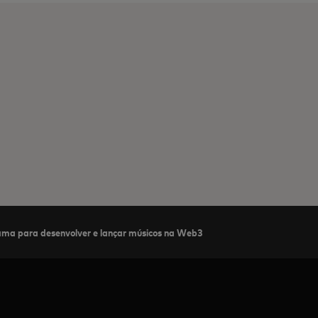
ama para desenvolver e lançar músicos na Web3