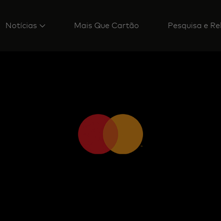
Notícias
Mais Que Cartão
Pesquisa e Re