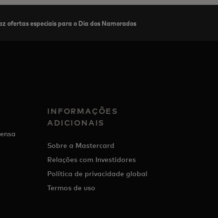
z ofertas especiais para o Dia dos Namorados
INFORMAÇÕES
ADICIONAIS
ensa
Sobre a Mastercard
Relações com Investidores
Política de privacidade global
Termos de uso