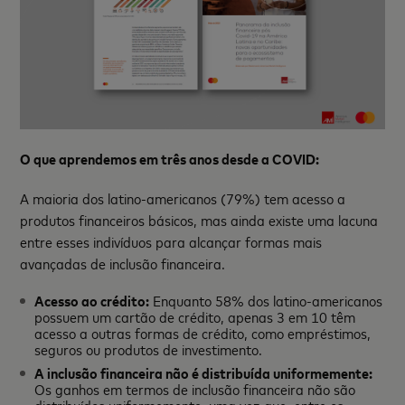
O que aprendemos em três anos desde a COVID:
A maioria dos latino-americanos (79%) tem acesso a
produtos financeiros básicos, mas ainda existe uma lacuna
entre esses indivíduos para alcançar formas mais
avançadas de inclusão financeira.
Acesso ao crédito:
Enquanto 58% dos latino-americanos
possuem um cartão de crédito, apenas 3 em 10 têm
acesso a outras formas de crédito, como empréstimos,
seguros ou produtos de investimento.
A inclusão financeira não é distribuída uniformemente:
Os ganhos em termos de inclusão financeira não são
distribuídos uniformemente, uma vez que, entre os