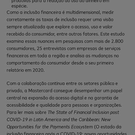
espécie.
Como a inclusão financeira é multidimensional, medir
corretamente as taxas de inclusão requer uma visão
sempre atualizada que explore o acesso, uso e valor
recebido do consumidor, entre outros fatores. Este estudo
examina essas nuances em pesquisas com mais de 2.800
consumidores, 25 entrevistas com empresas de serviços
financeiros em toda a região e analisa as mudanças no
comportamento do consumidor desde o seu primeiro
relatório em 2020.
Com a colaboração contínua entre os setores público e
privado, a Mastercard consegue desempenhar um papel
central na expansão do acesso digital e na garantia de
acessibilidade e qualidade para pessoas e organizações.
Para ler mais sobre
The State of Financial Inclusion post
COVID-19 in Latin America and the Caribbean: New
Opportunities for the Payments Ecosystem
(O estado da
inclusão financeira após a COVID-19: novas oportunidades