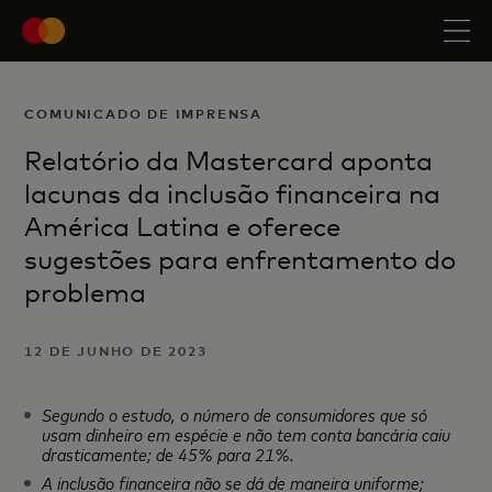
COMUNICADO DE IMPRENSA
Relatório da Mastercard aponta
lacunas da inclusão financeira na
América Latina e oferece
sugestões para enfrentamento do
problema
12 DE JUNHO DE 2023
Segundo o estudo, o número de consumidores que só
usam dinheiro em espécie e não tem conta bancária caiu
drasticamente; de 45% para 21%.
A inclusão financeira não se dá de maneira uniforme;