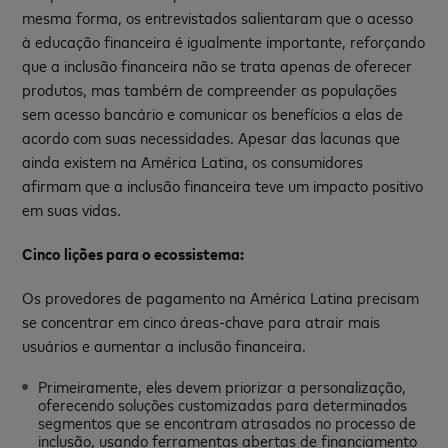
mesma forma, os entrevistados salientaram que o acesso
à educação financeira é igualmente importante, reforçando
que a inclusão financeira não se trata apenas de oferecer
produtos, mas também de compreender as populações
sem acesso bancário e comunicar os benefícios a elas de
acordo com suas necessidades. Apesar das lacunas que
ainda existem na América Latina, os consumidores
afirmam que a inclusão financeira teve um impacto positivo
em suas vidas.
Cinco lições para o ecossistema:
Os provedores de pagamento na América Latina precisam
se concentrar em cinco áreas-chave para atrair mais
usuários e aumentar a inclusão financeira.
Primeiramente, eles devem priorizar a personalização,
oferecendo soluções customizadas para determinados
segmentos que se encontram atrasados no processo de
inclusão, usando ferramentas abertas de financiamento