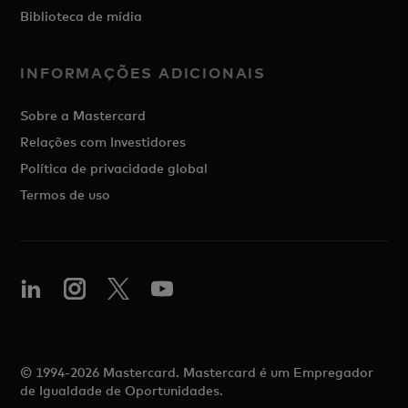
Biblioteca de mídia
INFORMAÇÕES ADICIONAIS
Sobre a Mastercard
Relações com Investidores
Política de privacidade global
Termos de uso
© 1994-2026 Mastercard. Mastercard é um Empregador
de Igualdade de Oportunidades.