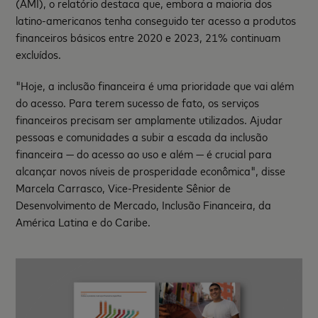
(AMI), o relatório destaca que, embora a maioria dos
latino-americanos tenha conseguido ter acesso a produtos
financeiros básicos entre 2020 e 2023, 21% continuam
excluídos.
"Hoje, a inclusão financeira é uma prioridade que vai além
do acesso. Para terem sucesso de fato, os serviços
financeiros precisam ser amplamente utilizados. Ajudar
pessoas e comunidades a subir a escada da inclusão
financeira
—
do acesso ao uso e além
—
é crucial para
alcançar novos níveis de prosperidade
econômica", disse
Marcela Carrasco, Vice-Presidente Sênior de
Desenvolvimento de Mercado, Inclusão Financeira, da
América Latina e do Caribe.