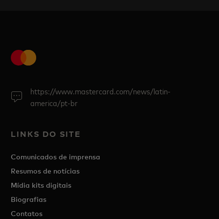
https://www.mastercard.com/news/latin-
america/pt-br
LINKS DO SITE
Comunicados de imprensa
Resumos de notícias
Mídia kits digitais
Biografias
Contatos