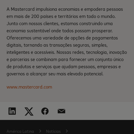
A Mastercard impulsiona economias e empodera pessoas
em mais de 200 países e territórios em todo o mundo.
Junto com nossos clientes, estamos construindo uma
economia sustentável onde todos possam prosperar.
Oferecemos uma variedade de opções de pagamentos
digitais, tornando as transações seguras, simples,
inteligentes e acessíveis. Nossas redes, tecnologia, inovação
e parcerias se combinam para fornecer um conjunto único
de produtos e serviços que ajudam pessoas, empresas e
governos a alcançar seu mais elevado potencial.
www.mastercard.com
América Latina
Notícias