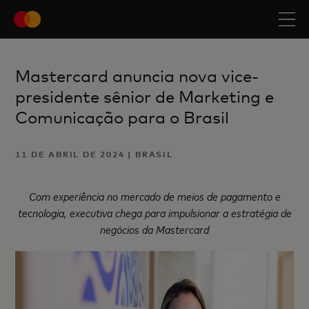
Mastercard anuncia nova vice-
presidente sênior de Marketing e
Comunicação para o Brasil
11 DE ABRIL DE 2024 | BRASIL
Com experiência no mercado de meios de pagamento e
tecnologia, executiva chega para impulsionar a estratégia de
negócios da Mastercard