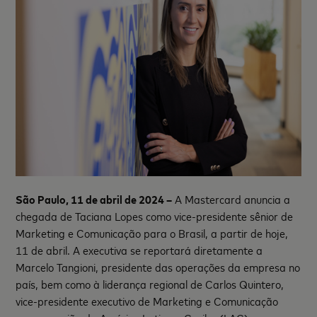
São Paulo, 11 de abril de 2024 –
A Mastercard anuncia a
chegada de Taciana Lopes como vice-presidente sênior de
Marketing e Comunicação para o Brasil, a partir de hoje,
11 de abril. A executiva se reportará diretamente a
Marcelo Tangioni, presidente das operações da empresa no
país, bem como à liderança regional de Carlos Quintero,
vice-presidente executivo de Marketing e Comunicação