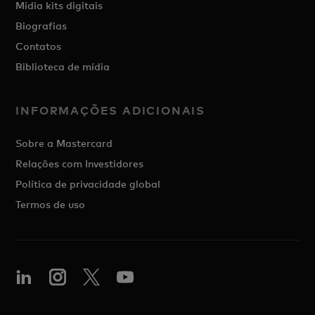
Mídia kits digitais
Biografias
Contatos
Biblioteca de mídia
INFORMAÇÕES ADICIONAIS
Sobre a Mastercard
Relações com Investidores
Política de privacidade global
Termos de uso