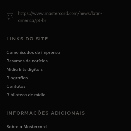
https://www.mastercard.com/news/latin-
america/pt-br
LINKS DO SITE
Comunicados de imprensa
Resumos de notícias
Mídia kits digitais
Biografias
Contatos
Biblioteca de mídia
INFORMAÇÕES ADICIONAIS
Sobre a Mastercard