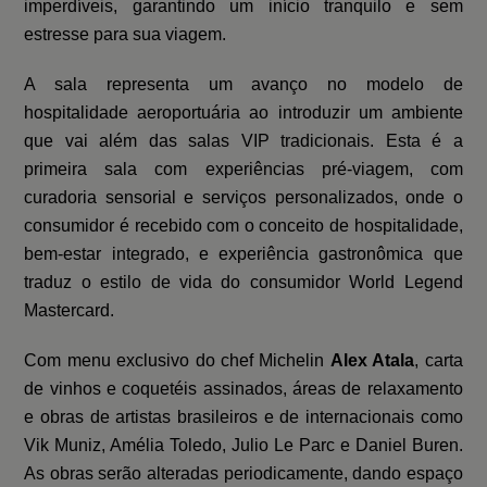
imperdíveis, garantindo um início tranquilo e sem
estresse para sua viagem.
A sala representa um avanço no modelo de
hospitalidade aeroportuária ao introduzir um ambiente
que vai além das salas VIP tradicionais. Esta é a
primeira sala com experiências pré-viagem, com
curadoria sensorial e serviços personalizados, onde o
consumidor é recebido com o conceito de hospitalidade,
bem-estar integrado, e experiência gastronômica que
traduz o estilo de vida do consumidor World Legend
Mastercard.
Com menu exclusivo do chef Michelin
Alex Atala
, carta
de vinhos e coquetéis assinados, áreas de relaxamento
e obras de artistas brasileiros e de internacionais como
Vik Muniz, Amélia Toledo, Julio Le Parc e Daniel Buren.
As obras serão alteradas periodicamente, dando espaço