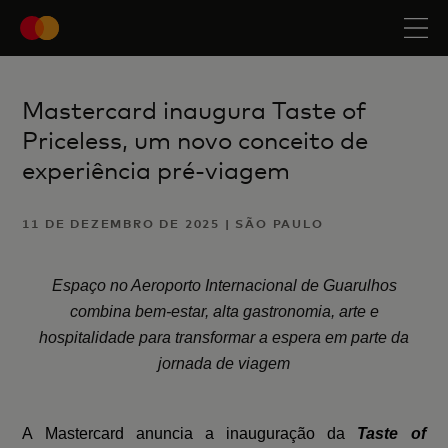
Mastercard inaugura Taste of
Priceless, um novo conceito de
experiência pré-viagem
11 DE DEZEMBRO DE 2025 | SÃO PAULO
Espaço no Aeroporto Internacional de Guarulhos
combina bem-estar, alta gastronomia, arte e
hospitalidade para transformar a espera em parte da
jornada de viagem
A Mastercard anuncia a inauguração da
Taste of