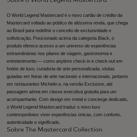
O World Legend Mastercard é o novo cartão de crédito da
Mastercard voltado ao público de altíssima renda, que chega
ao Brasil para redefinir o conceito de exclusividade e
sofisticação. Posicionado acima da categoria Black, o
produto oferece acesso a um universo de experiências
extraordinárias nos pilares de viagem, gastronomia e
entretenimento — como anytime check-in e check-out em
hotéis de luxo, curadoria de arte personalizada, visitas
guiadas em feiras de arte nacionais e internacionais, jantares
em restaurantes Michelin e, na versão Exclusive, até
passagem aérea em classe executiva gratuita para um
acompanhante. Com design em metal e concierge dedicado,
o World Legend Mastercard traduz o novo luxo
contemporâneo: viver experiências únicas, com conforto,
autenticidade e significado.
Sobre The Mastercard Collection