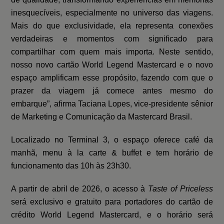
inesquecíveis, especialmente no universo das viagens.
Mais do que exclusividade, ela representa conexões
verdadeiras e momentos com significado para
compartilhar com quem mais importa. Neste sentido,
nosso novo cartão World Legend Mastercard e o novo
espaço amplificam esse propósito, fazendo com que o
prazer da viagem já comece antes mesmo do
embarque”, afirma Taciana Lopes, vice-presidente sênior
de Marketing e Comunicação da Mastercard Brasil.
Localizado no Terminal 3, o espaço oferece café da
manhã, menu
à la carte & buffet e tem horário de
funcionamento das 10h às 23h30.
A partir de abril de 2026, o acesso à
Taste of Priceless
será exclusivo e gratuito para portadores do cartão de
crédito World Legend Mastercard, e o horário será