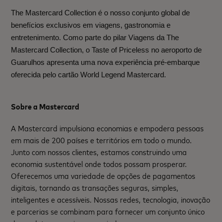
The Mastercard Collection
é o nosso conjunto global de
benefícios exclusivos em viagens, gastronomia e
entretenimento. Como parte do pilar Viagens da The
Mastercard Collection, o Taste of Priceless no aeroporto de
Guarulhos apresenta uma nova experiência pré-embarque
oferecida pelo cartão World Legend Mastercard.
Sobre a Mastercard
A Mastercard impulsiona economias e empodera pessoas
em mais de 200 países e territórios em todo o mundo.
Junto com nossos clientes, estamos construindo uma
economia sustentável onde todos possam prosperar.
Oferecemos uma variedade de opções de pagamentos
digitais, tornando as transações seguras, simples,
inteligentes e acessíveis. Nossas redes, tecnologia, inovação
e parcerias se combinam para fornecer um conjunto único