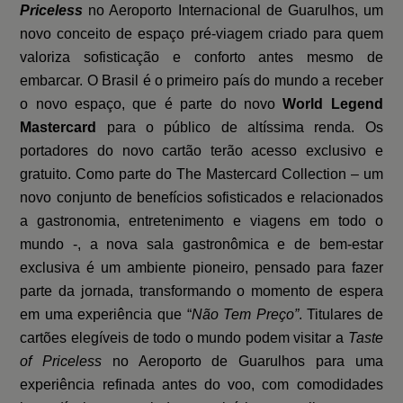
Priceless
no Aeroporto Internacional de Guarulhos, um
novo conceito de espaço pré-viagem criado para quem
valoriza sofisticação e conforto antes mesmo de
embarcar. O Brasil é o primeiro país do mundo a receber
o novo espaço, que é parte do novo
World Legend
Mastercard
para o público de altíssima renda. Os
portadores do novo cartão terão acesso exclusivo e
gratuito. Como parte do The Mastercard Collection – um
novo conjunto de benefícios sofisticados e relacionados
a gastronomia, entretenimento e viagens em todo o
mundo -, a nova sala gastronômica e de bem-estar
exclusiva é um ambiente pioneiro, pensado para fazer
parte da jornada, transformando o momento de espera
em uma experiência que “
Não Tem Preço”
. Titulares de
cartões elegíveis de todo o mundo podem visitar a
Taste
of Priceless
no Aeroporto de Guarulhos para uma
experiência refinada antes do voo, com comodidades