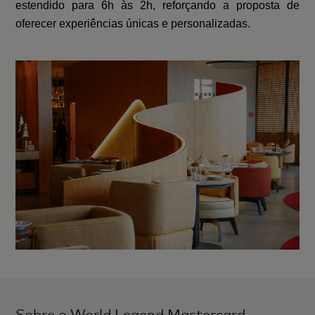
estendido para 6h às 2h, reforçando a proposta de
oferecer experiências únicas e personalizadas.
Sobre o World Legend Mastercard