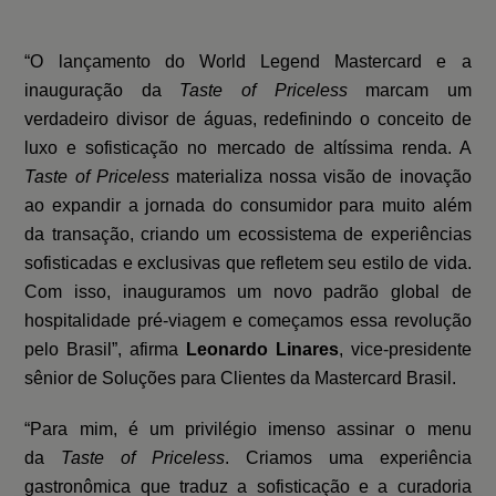
“O lançamento do World Legend Mastercard e a
inauguração da
Taste of Priceless
marcam um
verdadeiro divisor de águas, redefinindo o conceito de
luxo e sofisticação no mercado de altíssima renda. A
Taste of Priceless
materializa nossa visão de inovação
ao expandir a jornada do consumidor para muito além
da transação, criando um ecossistema de experiências
sofisticadas e exclusivas que refletem seu estilo de vida.
Com isso, inauguramos um novo padrão global de
hospitalidade pré-viagem e começamos essa revolução
pelo Brasil”, afirma
Leonardo Linares
, vice-presidente
sênior de Soluções para Clientes da Mastercard Brasil.
“Para mim, é um privilégio imenso assinar o menu
da
Taste of Priceless
. Criamos uma experiência
gastronômica que traduz a sofisticação e a curadoria