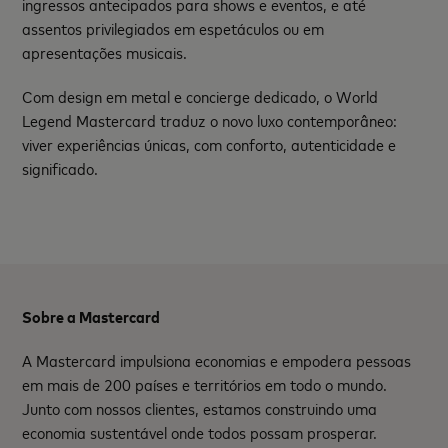
ingressos antecipados para shows e eventos, e até
assentos privilegiados em espetáculos ou em
apresentações musicais.
Com design em metal e concierge dedicado, o World
Legend Mastercard traduz o novo luxo contemporâneo:
viver experiências únicas, com conforto, autenticidade e
significado.
Sobre a Mastercard
A Mastercard impulsiona economias e empodera pessoas
em mais de 200 países e territórios em todo o mundo.
Junto com nossos clientes, estamos construindo uma
economia sustentável onde todos possam prosperar.