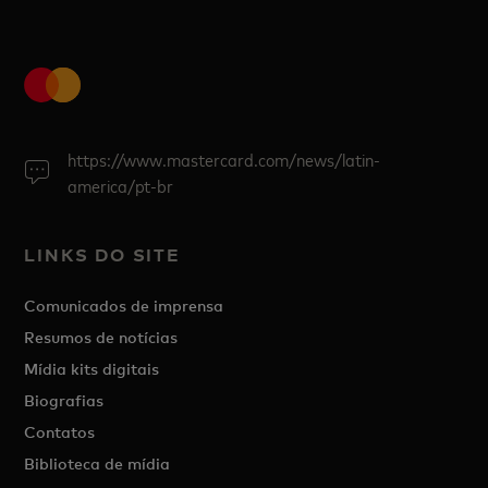
https://www.mastercard.com/news/latin-
america/pt-br
LINKS DO SITE
Comunicados de imprensa
Resumos de notícias
Mídia kits digitais
Biografias
Contatos
Biblioteca de mídia