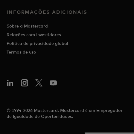
INFORMAÇÕES ADICIONAIS
Sobre a Mastercard
Relações com Investidores
Política de privacidade global
Termos de uso
© 1994-2026 Mastercard. Mastercard é um Empregador
de Igualdade de Oportunidades.