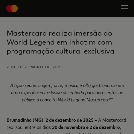
Mastercard realiza imersão do
World Legend em Inhotim com
programação cultural exclusiva
2 DE DEZEMBRO DE 2025
A ação reúne viagem, arte, música e alta gastronomia em
uma experiência exclusiva desenhada para apresentar ao
público o conceito World Legend Mastercard™
Brumadinho (MG), 2 de dezembro de 2025 –
A Mastercard
realizou, entre os dias
30 de novembro e 2 de dezembro
,