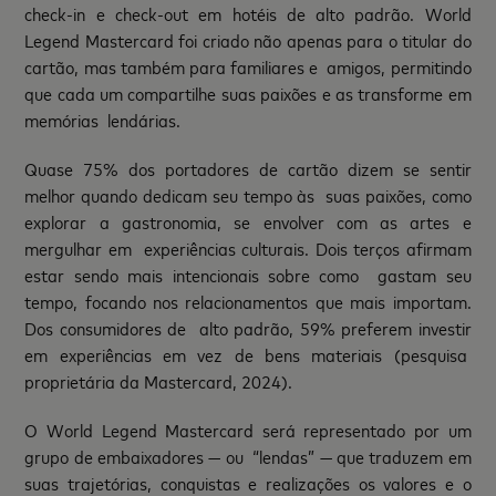
check-in e check-out em hotéis de alto padrão. World
Legend Mastercard foi criado não apenas para o titular do
cartão, mas também para familiares e amigos, permitindo
que cada um compartilhe suas paixões e as transforme em
memórias lendárias.
Quase 75% dos portadores de cartão dizem se sentir
melhor quando dedicam seu tempo às suas paixões, como
explorar a gastronomia, se envolver com as artes e
mergulhar em experiências culturais. Dois terços afirmam
estar sendo mais intencionais sobre como gastam seu
tempo, focando nos relacionamentos que mais importam.
Dos consumidores de alto padrão, 59% preferem investir
em experiências em vez de bens materiais (pesquisa
proprietária da Mastercard, 2024).
O World Legend Mastercard será representado por um
grupo de embaixadores — ou “lendas” — que traduzem em
suas trajetórias, conquistas e realizações os valores e o