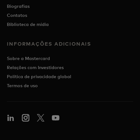
Biografias
Contatos
Biblioteca de mídia
INFORMAÇÕES ADICIONAIS
Sobre a Mastercard
Relações com Investidores
Política de privacidade global
Termos de uso