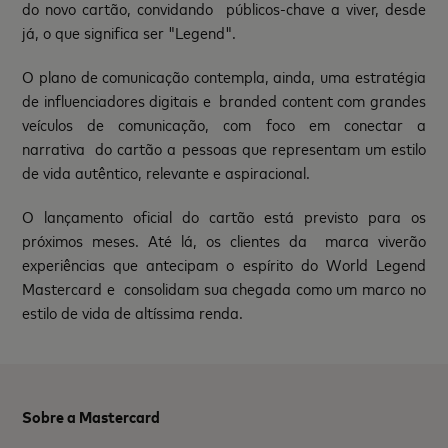
do novo cartão, convidando públicos-chave a viver, desde
já, o que significa ser "Legend".
O plano de comunicação contempla, ainda, uma estratégia
de influenciadores digitais e branded content com grandes
veículos de comunicação, com foco em conectar a
narrativa do cartão a pessoas que representam um estilo
de vida autêntico, relevante e aspiracional.
O lançamento oficial do cartão está previsto para os
próximos meses. Até lá, os clientes da marca viverão
experiências que antecipam o espírito do World Legend
Mastercard e consolidam sua chegada como um marco no
estilo de vida de altíssima renda.
Sobre a Mastercard