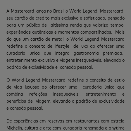
A Mastercard lança no Brasil o World Legend Mastercard,
seu cartão de crédito mais exclusivo e sofisticado, pensado
para um público de altíssima renda que valoriza tempo,
experiências autênticas e momentos compartilhados. Mais
do que um cartão de metal, o World Legend Mastercard
redefine o conceito de lifestyle de luxo ao oferecer uma
curadoria única que integra gastronomia premiada,
entretenimento exclusivo e viagens inesquecíveis, elevando o
padrão de exclusividade e conexão pessoal.
O World Legend Mastercard redefine o conceito de estilo
de vida luxuoso ao oferecer uma curadoria única que
combina refeições inesquecíveis, entretenimento e
benefícios de viagem, elevando o padrão de exclusividade
e conexão pessoal.
De experiências em reservas em restaurantes com estrela
Michelin, cultura e arte com curadoria renomada e anytime