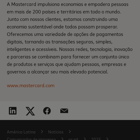
A Mastercard impulsiona economias e empodera pessoas
em mais de 200 países e territórios em todo o mundo.
Junto com nossos clientes, estamos construindo uma
economia sustentável onde todos possam prosperar.
Oferecemos uma variedade de opções de pagamentos
digitais, tornando as transações seguras, simples,
inteligentes e acessíveis. Nossas redes, tecnologia, inovação
e parcerias se combinam para fornecer um conjunto único
de produtos e serviços que ajudam pessoas, empresas e
governos a alcançar seu mais elevado potencial.
www.mastercard.com
América Latina
Notícias
Comunicados de imprensa
pr-pt
2025