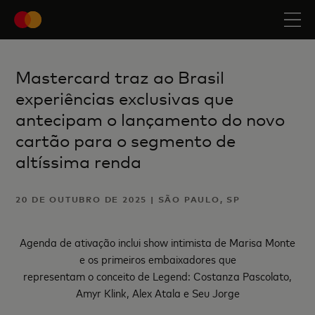
Mastercard traz ao Brasil
experiências exclusivas que
antecipam o lançamento do novo
cartão para o segmento de
altíssima renda
20 DE OUTUBRO DE 2025 | SÃO PAULO, SP
Agenda de ativação inclui show intimista de Marisa Monte
e os primeiros embaixadores que
representam o conceito de Legend: Costanza Pascolato,
Amyr Klink, Alex Atala e Seu Jorge