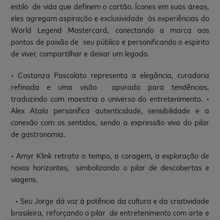
estilo de vida que definem o cartão. Ícones em suas áreas,
eles agregam aspiração e exclusividade às experiências do
World Legend Mastercard, conectando a marca aos
pontos de paixão de seu público e personificando o espírito
de viver, compartilhar e deixar um legado.
• Costanza Pascolato representa a elegância, curadoria
refinada e uma visão apurada para tendências,
traduzindo com maestria o universo do entretenimento. •
Alex Atala personifica autenticidade, sensibilidade e a
conexão com os sentidos, sendo a expressão viva do pilar
de gastronomia.
• Amyr Klink retrata o tempo, a coragem, a exploração de
novos horizontes, simbolizando o pilar de descobertas e
viagens.
• Seu Jorge dá voz à potência da cultura e da criatividade
brasileira, reforçando o pilar de entretenimento com arte e