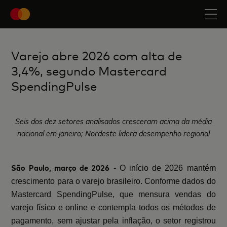
Varejo abre 2026 com alta de
3,4%, segundo Mastercard
SpendingPulse
Seis dos dez setores analisados cresceram acima da média
nacional em janeiro; Nordeste lidera desempenho regional
São Paulo, março de 2026
- O início de 2026 mantém
crescimento para o varejo brasileiro. Conforme dados do
Mastercard SpendingPulse, que mensura vendas do
varejo físico e online e contempla todos os métodos de
pagamento, sem ajustar pela inflação, o setor registrou