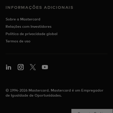
INFORMAÇÕES ADICIONAIS
Sobre a Mastercard
Relações com Investidores
Política de privacidade global
Termos de uso
© 1994-2026 Mastercard. Mastercard é um Empregador
de Igualdade de Oportunidades.