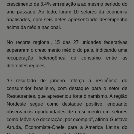
crescimento de 3,4% em relação a ao mesmo período do
ano passado. Ao todo, foram 10 setores da economia
analisados, com seis deles apresentando desempenho
acima da média nacional.
No recorte regional, 15 das 27 unidades federativas
superaram o crescimento médio do país, indicando uma
recuperação heterogênea do consumo entre as
diferentes regiões.
“O resultado de janeiro reforça a resiliência do
consumidor brasileiro, com destaque para o setor de
Restaurantes, que apresentou forte dinamismo. A região
Nordeste segue como destaque positivo, enquanto
observamos oportunidades de crescimento em setores
como Móveis e decoração, por exemplo”, afirma Gustavo
Arruda, Economista-Chefe para a América Latina do