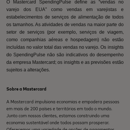
O Mastercard SpendingPulse define as “vendas no
varejo dos EUA” como vendas em varejistas e
estabelecimentos de serviços de alimentação de todos
os tamanhos. As atividades de vendas na maior parte do
setor de serviços (por exemplo, serviços de viagem,
como companhias aéreas e hospedagem) não estão
incluídas no valor total das vendas no varejo. Os insights
do SpendingPulse não são indicativos do desempenho
da empresa Mastercard; os insights e as previsões estão
sujeitos a alterações.
Sobre a Mastercard
A Mastercard impulsiona economias e empodera pessoas
em mais de 200 países e territórios em todo o mundo.
Junto com nossos clientes, estamos construindo uma
economia sustentável onde todos possam prosperar.
Oferecemos uma variedade de opções de pagamentos