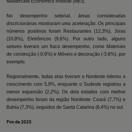
Mastercard Economics Institute (MEI).
No desempenho setorial, áreas consideradas
discricionárias mostraram uma aceleração. Os principais
números positivos foram Restaurantes (12,3%), Joias
(10,8%), Eletrônicos (9,6%). Por outro lado, alguns
setores tiveram um fraco desempenho, como Materiais
de construção (-0.9%) e Móveis e decoração (-3.6%), por
exemplo.
Regionalmente, todas elas tiveram o Nordeste liderou o
crescimento com 5,9%, enquanto o Sudeste registrou a
menor expansão (2,2%). Os dois estados com melhor
desempenho foram da região Nordeste: Ceará (7,7%) e
Bahia (7,3%), seguidos de Santa Catarina (6,4%) no sul.
Fim de 2025