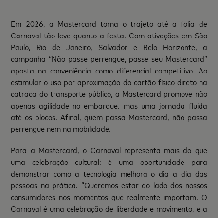
Em 2026, a Mastercard torna o trajeto até a folia de
Carnaval tão leve quanto a festa. Com ativações em São
Paulo, Rio de Janeiro, Salvador e Belo Horizonte, a
campanha “Não passe perrengue, passe seu Mastercard”
aposta na conveniência como diferencial competitivo. Ao
estimular o uso por aproximação do cartão físico direto na
catraca do transporte público, a Mastercard promove não
apenas agilidade no embarque, mas uma jornada fluida
até os blocos. Afinal, quem passa Mastercard, não passa
perrengue nem na mobilidade.
Para a Mastercard, o Carnaval representa mais do que
uma celebração cultural: é uma oportunidade para
demonstrar como a tecnologia melhora o dia a dia das
pessoas na prática. “Queremos estar ao lado dos nossos
consumidores nos momentos que realmente importam. O
Carnaval é uma celebração de liberdade e movimento, e a