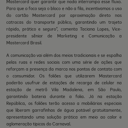
Mastercard quer garantir que nada interrompa esse fluxo.
Para que o foco seja o bloco e não a fila, incentivamos o uso
do cartão Mastercard por aproximação direto nas
catracas do transporte público, garantindo um trajeto
rápido, prático e seguro”, comenta Taciana Lopes, Vice-
presidente sênior de Marketing e Comunicação a
Mastercard Brasil.
A comunicação vai além dos meios tradicionais e se espalha
pelas ruas e redes sociais com uma série de ações que
reforçam a presença da marca nos pontos de contato com
o consumidor. Os foliões que utilizarem Mastercard
poderão usufruir de estações de recarga de celular na
estação de metrô Vila Madalena, em São Paulo,
garantindo bateria durante a folia. Já na estação
República, os foliões terão acesso a mobiliários especiais
que liberam garrafinhas de água potável gratuitamente,
apresentando uma solução prática em meio ao calor e
aglomeração típicos do Carnaval.