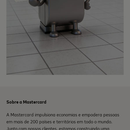
Sobre a Mastercard
A Mastercard impulsiona economias e empodera pessoas
em mais de 200 países e territórios em todo o mundo.
Junto com nossos clientes, estamos construindo uma