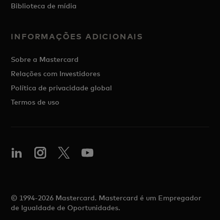
Biblioteca de mídia
INFORMAÇÕES ADICIONAIS
Sobre a Mastercard
Relações com Investidores
Política de privacidade global
Termos de uso
© 1994-2026 Mastercard. Mastercard é um Empregador
de Igualdade de Oportunidades.