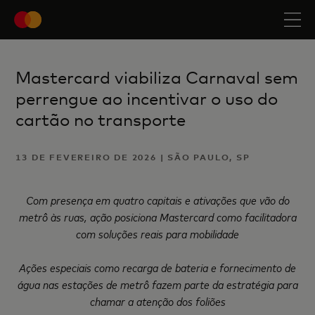
Mastercard viabiliza Carnaval sem
perrengue ao incentivar o uso do
cartão no transporte
13 DE FEVEREIRO DE 2026 | SÃO PAULO, SP
Com presença em quatro capitais e ativações que vão do
metrô às ruas, ação posiciona Mastercard como facilitadora
com soluções reais para mobilidade
Ações especiais como recarga de bateria e fornecimento de
água nas estações de metrô fazem parte da estratégia para
chamar a atenção dos foliões