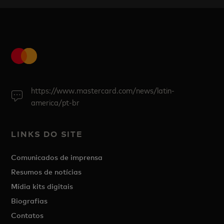
https://www.mastercard.com/news/latin-
america/pt-br
LINKS DO SITE
Comunicados de imprensa
Resumos de notícias
Mídia kits digitais
Biografias
Contatos