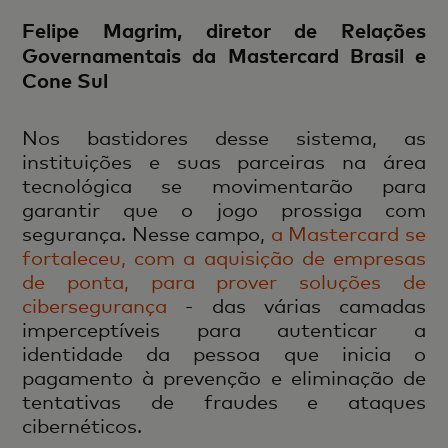
Felipe Magrim, diretor de Relações
Governamentais da Mastercard Brasil e
Cone Sul
Nos bastidores desse sistema, as
instituições e suas parceiras na área
tecnológica se movimentarão para
garantir que o jogo prossiga com
segurança. Nesse campo,
a Mastercard se
fortaleceu, com a aquisição de empresas
de ponta, para prover soluções de
cibersegurança
- das várias camadas
imperceptíveis para autenticar a
identidade da pessoa que inicia o
pagamento à prevenção e eliminação de
tentativas de fraudes e ataques
cibernéticos.