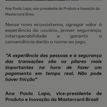
Ana Paula Lapa, vice-presidente de Produto e Inovação da
Mastercard Brasi
Nesse novo ecossistema, agregar valor à
experiência do usuário, prover segurança,
interoperabilidade e garantir a
conveniência darão o nome ao jogo.
"A experiência das pessoas e a segurança
das transações são os pilares mais
importantes na hora de fazer um
pagamento em tempo real. Não pode
haver fricção"
Ana Paula Lapa, vice-presidente de
Produto e Inovação da Mastercard Brasil