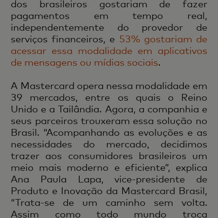
dos brasileiros gostariam de fazer
pagamentos em tempo real,
independentemente do provedor de
serviços financeiros, e
53% gostariam de
acessar essa modalidade em aplicativos
de mensagens ou mídias sociais
.
A Mastercard opera nessa modalidade em
39 mercados, entre os quais o Reino
Unido e a Tailândia. Agora, a companhia e
seus parceiros trouxeram essa solução no
Brasil. “Acompanhando as evoluções e as
necessidades do mercado, decidimos
trazer aos consumidores brasileiros um
meio mais moderno e eficiente”, explica
Ana Paula Lapa, vice-presidente de
Produto e Inovação da Mastercard Brasil,
“Trata-se de um caminho sem volta.
Assim como todo mundo troca