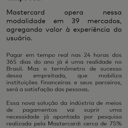
Mastercard opera nessa
modalidade em 39 mercados,
agregando valor à experiência do
usuário.
Pagar em tempo real nas 24 horas dos
365 dias do ano já é uma realidade no
Brasil. Mas o termômetro de sucesso
dessa empreitada, que mobiliza
instituições financeiras e seus parceiros,
será a satisfação das pessoas.
Essa nova solução da indústria de meios
de pagamentos vai suprir uma
necessidade já apontada por pesquisa
realizada pela Mastercard: cerca de 75%