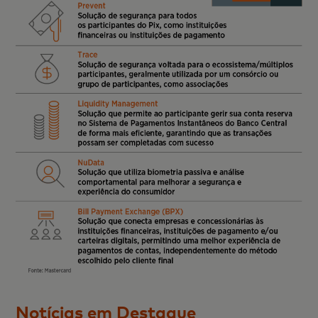
Notícias em Destaque