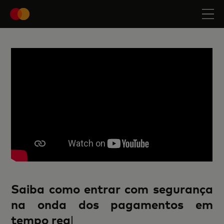
Saiba como entrar com segurança
na onda dos pagamentos em
tempo rea
l