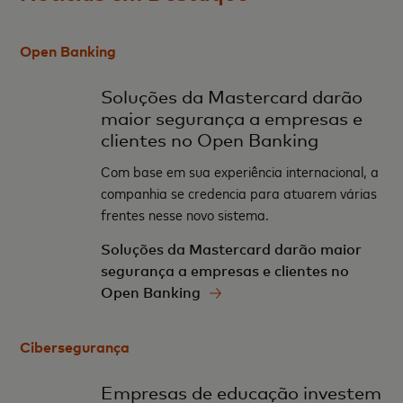
Open Banking
Soluções da Mastercard darão
maior segurança a empresas e
clientes no Open Banking
Com base em sua experiência internacional, a
companhia se credencia para atuarem várias
frentes nesse novo sistema.
Soluções da Mastercard darão maior
segurança a empresas e clientes no
Open Banking
Cibersegurança
Empresas de educação investem