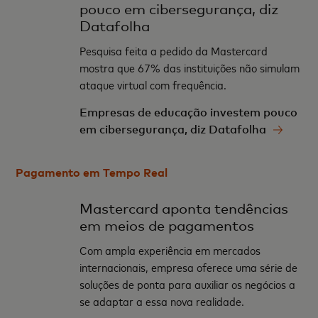
pouco em cibersegurança, diz
Datafolha
Pesquisa feita a pedido da Mastercard
mostra que 67% das instituições não simulam
ataque virtual com frequência.
Empresas de educação investem pouco
em cibersegurança, diz Datafolha
Pagamento em Tempo Real
Mastercard aponta tendências
em meios de pagamentos
Com ampla experiência em mercados
internacionais, empresa oferece uma série de
soluções de ponta para auxiliar os negócios a
se adaptar a essa nova realidade.