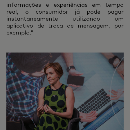
informações e experiências em tempo
real, o consumidor já pode pagar
instantaneamente utilizando um
aplicativo de troca de mensagem, por
exemplo.”