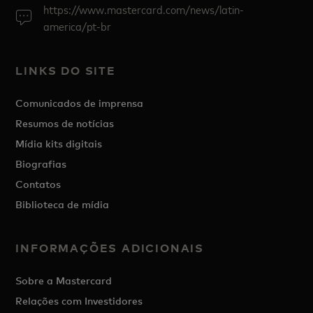
https://www.mastercard.com/news/latin-
america/pt-br
LINKS DO SITE
Comunicados de imprensa
Resumos de notícias
Mídia kits digitais
Biografias
Contatos
Biblioteca de mídia
INFORMAÇÕES ADICIONAIS
Sobre a Mastercard
Relações com Investidores