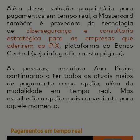
Além dessa solução proprietária para
pagamentos em tempo real, a Mastercard
também é provedora de tecnologia
de
cibersegurança e consultoria
estratégica para as empresas que
aderirem ao PIX
, plataforma do Banco
Central (veja infográfico nesta página).
As pessoas, ressaltou Ana Paula,
continuarão a ter todos os atuais meios
de pagamento como opção, além da
modalidade em tempo real. Mas
escolherão a opção mais conveniente para
aquele momento.