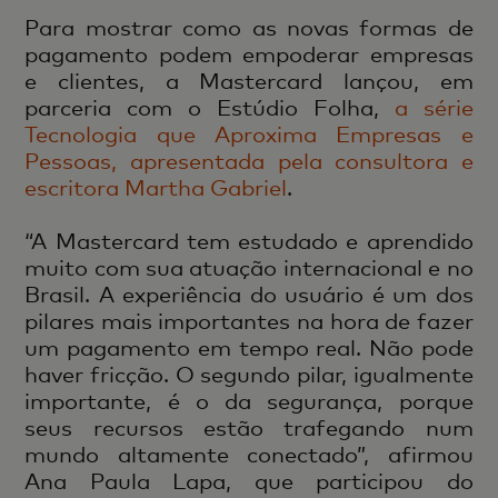
Para mostrar como as novas formas de
pagamento podem empoderar empresas
e clientes, a Mastercard lançou, em
parceria com o Estúdio Folha,
a série
Tecnologia que Aproxima Empresas e
Pessoas, apresentada pela consultora e
escritora Martha Gabriel
.
“A Mastercard tem estudado e aprendido
muito com sua atuação internacional e no
Brasil. A experiência do usuário é um dos
pilares mais importantes na hora de fazer
um pagamento em tempo real. Não pode
haver fricção. O segundo pilar, igualmente
importante, é o da segurança, porque
seus recursos estão trafegando num
mundo altamente conectado”, afirmou
Ana Paula Lapa, que participou do