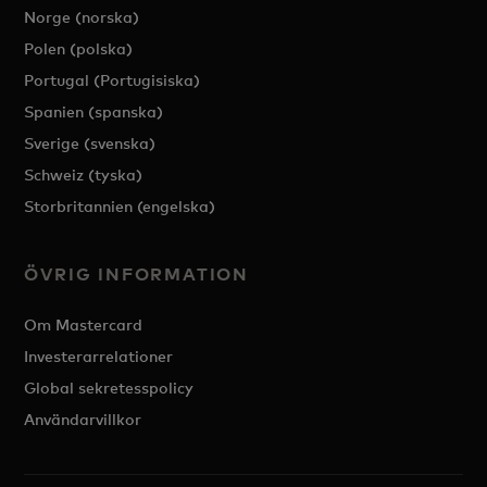
Norge (norska)
Polen (polska)
Portugal (Portugisiska)
Spanien (spanska)
Sverige (svenska)
Schweiz (tyska)
Storbritannien (engelska)
ÖVRIG INFORMATION
Om Mastercard
Investerarrelationer
Global sekretesspolicy
Användarvillkor