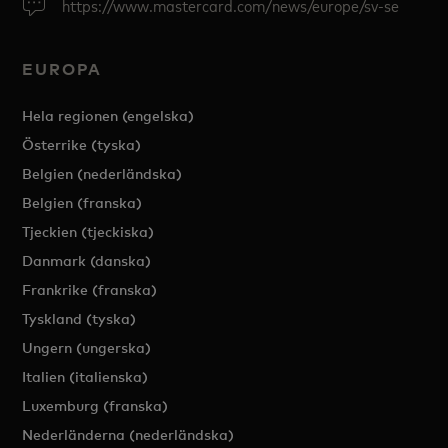
https://www.mastercard.com/news/europe/sv-se
EUROPA
Hela regionen (engelska)
Österrike (tyska)
Belgien (nederländska)
Belgien (franska)
Tjeckien (tjeckiska)
Danmark (danska)
Frankrike (franska)
Tyskland (tyska)
Ungern (ungerska)
Italien (italienska)
Luxemburg (franska)
Nederländerna (nederländska)