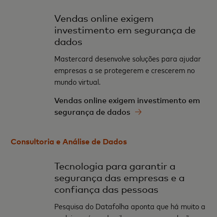
Vendas online exigem
investimento em segurança de
dados
Mastercard desenvolve soluções para ajudar
empresas a se protegerem e crescerem no
mundo virtual.
Vendas online exigem investimento em
segurança de dados
Consultoria e Análise de Dados
Tecnologia para garantir a
segurança das empresas e a
confiança das pessoas
Pesquisa do Datafolha aponta que há muito a