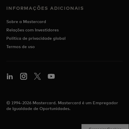
INFORMAÇÕES ADICIONAIS
Sobre a Mastercard
Relações com Investidores
Política de privacidade global
Termos de uso
© 1994-2026 Mastercard. Mastercard é um Empregador
de Igualdade de Oportunidades.
Gerenciar Cookies