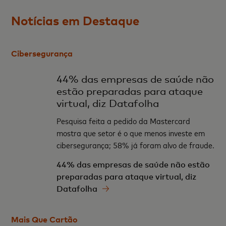
Notícias em Destaque
Cibersegurança
44% das empresas de saúde não
estão preparadas para ataque
virtual, diz Datafolha
Pesquisa feita a pedido da Mastercard
mostra que setor é o que menos investe em
cibersegurança; 58% já foram alvo de fraude.
44% das empresas de saúde não estão
preparadas para ataque virtual, diz
Datafolha
Mais Que Cartão