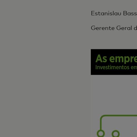
Estanislau Bass
Gerente Geral d