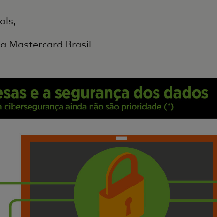
ols,
a Mastercard Brasil