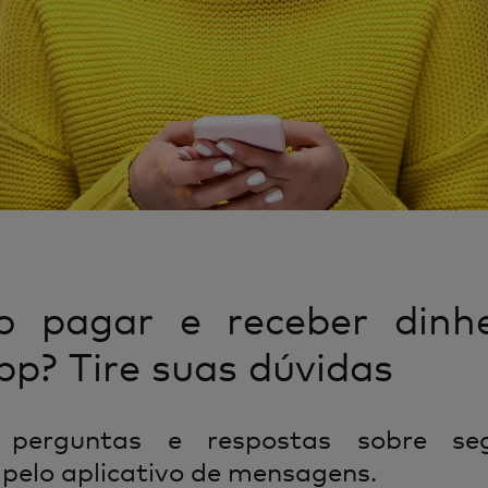
o pagar e receber dinhe
p? Tire suas dúvidas
 perguntas e respostas sobre se
elo aplicativo de mensagens.