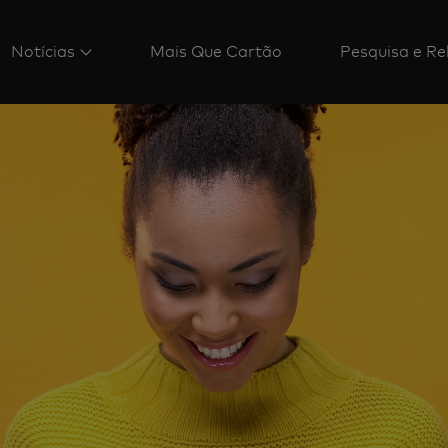
Notícias
Mais Que Cartão
Pesquisa e Re