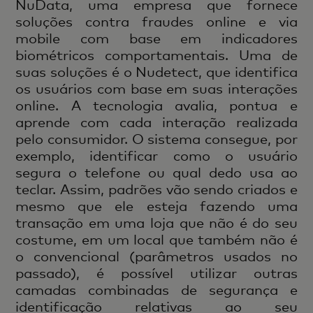
NuData, uma empresa que fornece
soluções contra fraudes online e via
mobile com base em indicadores
biométricos comportamentais. Uma de
suas soluções é o Nudetect, que identifica
os usuários com base em suas interações
online. A tecnologia avalia, pontua e
aprende com cada interação realizada
pelo consumidor. O sistema consegue, por
exemplo, identificar como o usuário
segura o telefone ou qual dedo usa ao
teclar. Assim, padrões vão sendo criados e
mesmo que ele esteja fazendo uma
transação em uma loja que não é do seu
costume, em um local que também não é
o convencional (parâmetros usados no
passado), é possível utilizar outras
camadas combinadas de segurança e
identificação relativas ao seu