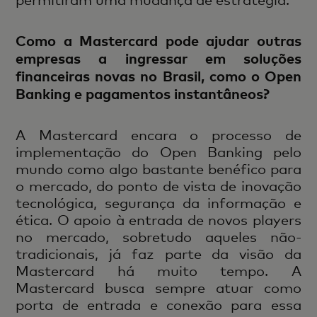
Como a Mastercard pode ajudar outras
empresas a ingressar em soluções
financeiras novas no Brasil, como o Open
Banking e pagamentos instantâneos?
A Mastercard encara o processo de
implementação do Open Banking pelo
mundo como algo bastante benéfico para
o mercado, do ponto de vista de inovação
tecnológica, segurança da informação e
ética. O apoio à entrada de novos players
no mercado, sobretudo aqueles não-
tradicionais, já faz parte da visão da
Mastercard há muito tempo. A
Mastercard busca sempre atuar como
porta de entrada e conexão para essa