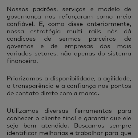
Nossos padrões, serviços e modelo de
governança nos reforçaram como meio
confiável. E, como disse anteriormente,
nossa estratégia multi rails nós dá
condições de sermos parceiros de
governos e de empresas dos mais
variados setores, não apenas do sistema
financeiro.
Priorizamos a disponibilidade, a agilidade,
a transparência e a confiança nos pontos
de contato direto com a marca.
Utilizamos diversas ferramentas para
conhecer o cliente final e garantir que ele
seja bem atendido. Buscamos sempre
identificar melhorias e trabalhar para que