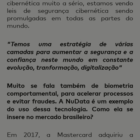
cibernética muito a sério, estamos vendo
leis de segurança cibernética sendo
promulgadas em todas as partes do
mundo.
"Temos uma estratégia de várias
camadas para aumentar a segurança e a
confiança neste mundo em constante
evolução, tranformação, digitalização"
Muito se fala também de biometria
comportamental, para acelerar processos
e evitar fraudes. A NuData é um exemplo
do uso dessa tecnologia. Como ela se
insere no mercado brasileiro?
Em 2017, a Mastercard adquiriu a