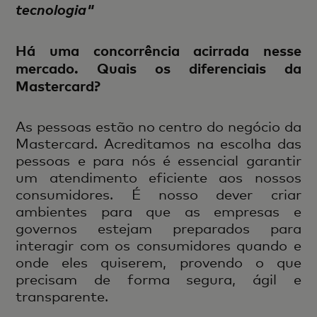
tecnologia"
Há uma concorrência acirrada nesse
mercado. Quais os diferenciais da
Mastercard?
As pessoas estão no centro do negócio da
Mastercard. Acreditamos na escolha das
pessoas e para nós é essencial garantir
um atendimento eficiente aos nossos
consumidores. É nosso dever criar
ambientes para que as empresas e
governos estejam preparados para
interagir com os consumidores quando e
onde eles quiserem, provendo o que
precisam de forma segura, ágil e
transparente.