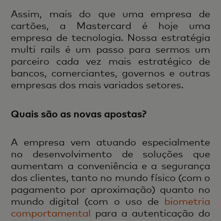
Assim, mais do que uma empresa de
cartões, a Mastercard é hoje uma
empresa de tecnologia. Nossa estratégia
multi rails é um passo para sermos um
parceiro cada vez mais estratégico de
bancos, comerciantes, governos e outras
empresas dos mais variados setores.
Quais são as novas apostas?
A empresa vem atuando especialmente
no desenvolvimento de soluções que
aumentam a conveniência e a segurança
dos clientes, tanto no mundo físico (com o
pagamento por aproximação) quanto no
mundo digital (com o uso de
biometria
comportamental
para a autenticação do