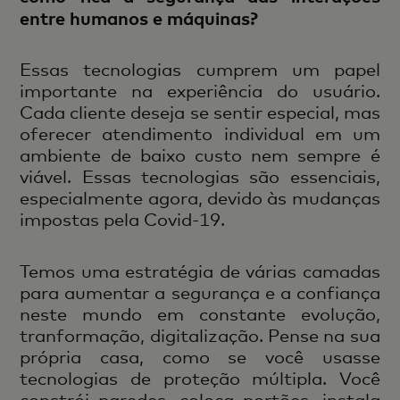
entre humanos e máquinas?
Essas tecnologias cumprem um papel
importante na experiência do usuário.
Cada cliente deseja se sentir especial, mas
oferecer atendimento individual em um
ambiente de baixo custo nem sempre é
viável. Essas tecnologias são essenciais,
especialmente agora, devido às mudanças
impostas pela Covid-19.
Temos uma estratégia de várias camadas
para aumentar a segurança e a confiança
neste mundo em constante evolução,
tranformação, digitalização. Pense na sua
própria casa, como se você usasse
tecnologias de proteção múltipla. Você
constrói paredes, coloca portões, instala