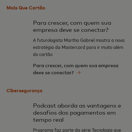
Mais Que Cartão
Para crescer, com quem sua
empresa deve se conectar?
A futurologista Martha Gabriel mostra a nova
estratégia da Mastercard para ir muito além
do cartão
Para crescer, com quem sua empresa
deve se conectar?
Cibersegurança
Podcast aborda as vantagens e
desafios dos pagamentos em
tempo real
Programa faz parte da série Tecnologia que