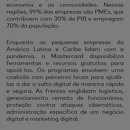
economia e as comunidades. Nessas
regiões, 99% das empresas são PMEs, que
contribuem com 30% do PIB e empregam
70% da população.
Enquanto as pequenas empresas da
América Latina e Caribe lidam com a
pandemia, a Mastercard disponibiliza
ferramentas e recursos gratuitos para
apoiá-las. Os programas envolvem uma
coalizão com parceiros locais para ajudá-
las a dar o salto digital de maneira rápida
e segura. As frentes englobam logística,
gerenciamento remoto de funcionários,
proteção contra ataques cibernéticos,
administração específica de um negócio
digital e marketing digital.