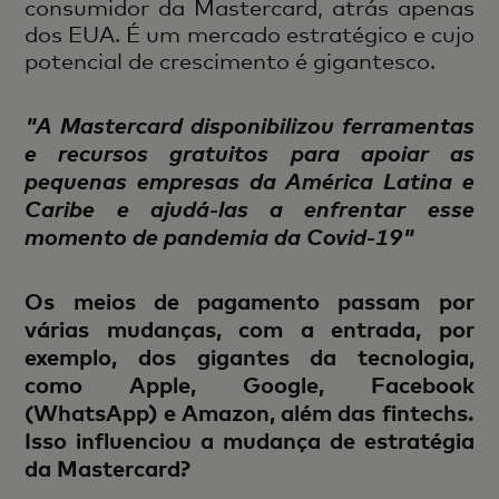
consumidor da Mastercard, atrás apenas
dos EUA. É um mercado estratégico e cujo
potencial de crescimento é gigantesco.
"A Mastercard disponibilizou ferramentas
e recursos gratuitos para apoiar as
pequenas empresas da América Latina e
Caribe e ajudá-las a enfrentar esse
momento de pandemia da Covid-19"
Os meios de pagamento passam por
várias mudanças, com a entrada, por
exemplo, dos gigantes da tecnologia,
como Apple, Google, Facebook
(WhatsApp) e Amazon, além das fintechs.
Isso influenciou a mudança de estratégia
da Mastercard?