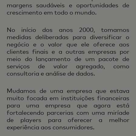
margens saudáveis ​​e oportunidades de
crescimento em todo o mundo.
No início dos anos 2000, tomamos
medidas deliberadas para diversificar o
negócio e o valor que ele oferece aos
clientes finais e a outras empresas por
meio do lançamento de um pacote de
serviços de valor agregado, como
consultoria e análise de dados.
Mudamos de uma empresa que estava
muito focada em instituições financeiras
para uma empresa que agora está
fortalecendo parcerias com uma miríade
de players para oferecer a melhor
experiência aos consumidores.