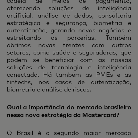
cadeia de meios de pagamento,
oferecendo soluções de inteligência
artificial, análise de dados, consultoria
estratégica e segurança, biometria e
autenticação, gerando novos negócios e
estreitando as parcerias. Também
abrimos novas frentes com outros
setores, como saúde e seguradoras, que
podem se beneficiar com as nossas
soluções de tecnologia e inteligência
conectada. Há também as PMEs e as
fintechs, nos casos de autenticação,
biometria e análise de riscos.
Qual a importância do mercado brasileiro
nessa nova estratégia da Mastercard?
O Brasil é o segundo maior mercado