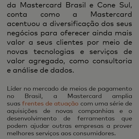
da Mastercard Brasil e Cone Sul,
conta como a Mastercard
acentuou a diversificação dos seus
negócios para oferecer ainda mais
valor a seus clientes por meio de
novas tecnologias e serviços de
valor agregado, como consultoria
e análise de dados.
Líder no mercado de meios de pagamento
no Brasil, a Mastercard amplia
suas
frentes de atuação
com uma série de
aquisições de novas companhias e o
desenvolvimento de ferramentas que
podem ajudar outras empresas a prover
melhores serviços aos consumidores.