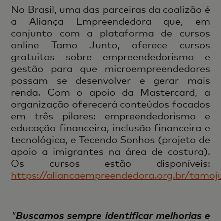
No Brasil, uma das parceiras da coalizão é
a Aliança Empreendedora que, em
conjunto com a plataforma de cursos
online Tamo Junto, oferece cursos
gratuitos sobre empreendedorismo e
gestão para que microempreendedores
possam se desenvolver e gerar mais
renda. Com o apoio da Mastercard, a
organização oferecerá conteúdos focados
em três pilares: empreendedorismo e
educação financeira, inclusão financeira e
tecnológica, e Tecendo Sonhos (projeto de
apoio a imigrantes na área de costura).
Os cursos estão disponíveis:
https://aliancaempreendedora.org.br/tamoj
Buscamos sempre identificar melhorias e
"