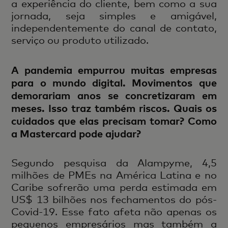
a experiência do cliente, bem como a sua
jornada, seja simples e amigável,
independentemente do canal de contato,
serviço ou produto utilizado.
A pandemia empurrou muitas empresas
para o mundo digital. Movimentos que
demorariam anos se concretizaram em
meses. Isso traz também riscos. Quais os
cuidados que elas precisam tomar? Como
a Mastercard pode ajudar?
Segundo pesquisa da Alampyme, 4,5
milhões de PMEs na América Latina e no
Caribe sofrerão uma perda estimada em
US$ 13 bilhões nos fechamentos do pós-
Covid-19. Esse fato afeta não apenas os
pequenos empresários mas também a