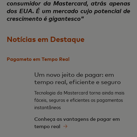
consumidor da Mastercard, atrás apenas
dos EUA. É um mercado cujo potencial de
crescimento é gigantesco"
Notícias em Destaque
Pagameto em Tempo Real
Um novo jeito de pagar: em
tempo real, eficiente e seguro
Tecnologia da Mastercard torna ainda mais
fáceis, seguros e eficientes os pagamentos
instantâneos
Conheça as vantagens de pagar em
tempo real