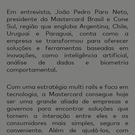
Em entrevista, João Pedro Paro Neto,
presidente da Mastercard Brasil e Cone
Sul, região que engloba Argentina, Chile,
Uruguai e Paraguai, conta como a
empresa se transformou para oferecer
soluções e ferramentas baseadas em
inovações, como inteligência artificial,
análise de dados e biometria
comportamental.
Com uma estratégia multi rails e foco em
tecnologia, a Mastercard consegue hoje
ser uma grande aliada de empresas e
governos para encontrar soluções que
tornem a interação entre eles e os
consumidores mais simples, segura e
conveniente. Além de ajudá-los, com