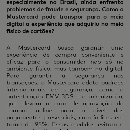
especialmente no Brasil, ainda enfrenta
problemas de fraude e segurança. Como a
Mastercard pode transpor para o meio
digital a experiência que adquiriu no meio
físico de cartões?
A Mastercard busca garantir uma
experiência de compra conveniente e
eficaz para o consumidor não só no
ambiente físico, mas também no digital.
Para garantir a segurança nas
transações, a Mastercard adota padrões
internacionais de segurança, como a
autenticação EMV 3DS e a tokenização,
que elevam a taxa de aprovação da
compra online para o nível dos
pagamentos presenciais, com índices em
torno de 95%. Essas medidas evitam o