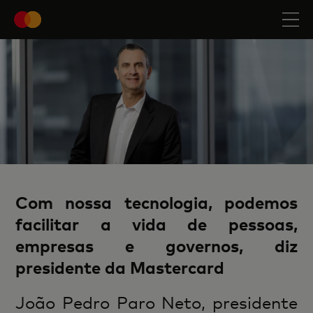
Com nossa tecnologia, podemos
facilitar a vida de pessoas,
empresas e governos, diz
presidente da Mastercard
João Pedro Paro Neto, presidente