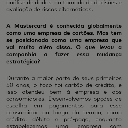
análise de dados, na tomada de decisões e
avaliação de riscos cibernéticos.
A Mastercard é conhecida globalmente
como uma empresa de cartões. Mas tem
se posicionado como uma empresa que
vai muito além disso. O que levou a
companhia a fazer essa mudança
estratégica?
Durante a maior parte de seus primeiros
50 anos, o foco foi cartão de crédito, e
isso atendeu bem à empresa e aos
consumidores. Desenvolvemos opções de
escolha em pagamentos para esse
consumidor ao longo do tempo, como
crédito, débito e pré-pago, enquanto
estabelecemos uma empresa com