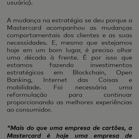
usuário).
A mudança na estratégia se deu porque a
Mastercard acompanhou as mudanças
comportamentais dos clientes e as suas
necessidades. E, mesmo que estejamos
hoje em um bom lugar, é preciso olhar
uma década à frente. É por isso que
estamos fazendo investimentos
estratégicos em Blockchain, Open
Banking, Internet das Coisas e
mobilidade. Foi necessária uma
reformulação para continuar
proporcionando as melhores experiências
ao consumidor.
"Mais do que uma empresa de cartões, a
Mastercard é hoje uma empresa de