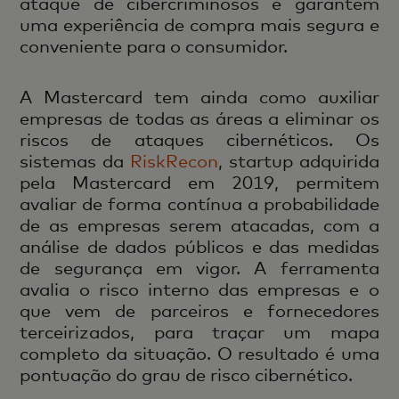
ataque de cibercriminosos e garantem
uma experiência de compra mais segura e
conveniente para o consumidor.
A Mastercard tem ainda como auxiliar
empresas de todas as áreas a eliminar os
riscos de ataques cibernéticos. Os
sistemas da
RiskRecon
, startup adquirida
pela Mastercard em 2019, permitem
avaliar de forma contínua a probabilidade
de as empresas serem atacadas, com a
análise de dados públicos e das medidas
de segurança em vigor. A ferramenta
avalia o risco interno das empresas e o
que vem de parceiros e fornecedores
terceirizados, para traçar um mapa
completo da situação. O resultado é uma
pontuação do grau de risco cibernético.