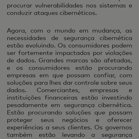
procurar vulnerabilidades nos sistemas e
conduzir ataques cibernéticos.
Agora, com o mundo em mudança, as
necessidades de segurança cibernética
estão evoluindo. Os consumidores podem
ser fortemente impactados por violações
de dados. Grandes marcas são afetadas,
e os consumidores estão procurando
empresas em que possam confiar, com
soluções para lhes dar controle sobre seus
dados. Comerciantes, empresas e
instituições financeiras estão investindo
pesadamente em segurança cibernética.
Estão procurando soluções que possam
proteger seus negócios e oferecer
experiências a seus clientes. Os governos
também estão levando a segurança