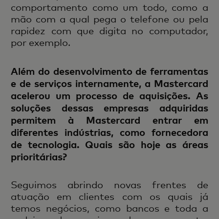
comportamento como um todo, como a
mão com a qual pega o telefone ou pela
rapidez com que digita no computador,
por exemplo.
Além do desenvolvimento de ferramentas
e de serviços internamente, a Mastercard
acelerou um processo de aquisições. As
soluções dessas empresas adquiridas
permitem à Mastercard entrar em
diferentes indústrias, como fornecedora
de tecnologia. Quais são hoje as áreas
prioritárias?
Seguimos abrindo novas frentes de
atuação em clientes com os quais já
temos negócios, como bancos e toda a