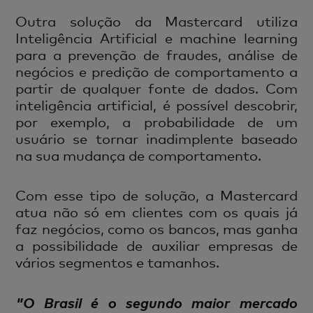
Outra solução da Mastercard utiliza
Inteligência Artificial e machine learning
para a prevenção de fraudes, análise de
negócios e predição de comportamento a
partir de qualquer fonte de dados. Com
inteligência artificial, é possível descobrir,
por exemplo, a probabilidade de um
usuário se tornar inadimplente baseado
na sua mudança de comportamento.
Com esse tipo de solução, a Mastercard
atua não só em clientes com os quais já
faz negócios, como os bancos, mas ganha
a possibilidade de auxiliar empresas de
vários segmentos e tamanhos.
"O Brasil é o segundo maior mercado