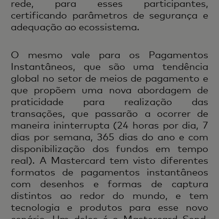
rede, para esses participantes,
certificando parâmetros de segurança e
adequação ao ecossistema.
O mesmo vale para os Pagamentos
Instantâneos, que são uma tendência
global no setor de meios de pagamento e
que propõem uma nova abordagem de
praticidade para realização das
transações, que passarão a ocorrer de
maneira ininterrupta (24 horas por dia, 7
dias por semana, 365 dias do ano e com
disponibilização dos fundos em tempo
real). A Mastercard tem visto diferentes
formatos de pagamentos instantâneos
com desenhos e formas de captura
distintos ao redor do mundo, e tem
tecnologia e produtos para esse novo
cenário. Um deles é o Mastercard Send,