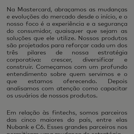
Na Mastercard, abraçamos as mudanças
e evoluções do mercado desde o início, e o
nosso foco é a experiência e a segurança
do consumidor, quaisquer que sejam as
soluções que ele utilize. Nossos produtos
são projetados para reforçar cada um dos
três pilares de nossa estratégia
corporativa: crescer, diversificar e
construir. Começamos com um profundo
entendimento sobre quem servimos e o
que estamos oferecendo. Depois
analisamos com atenção como capacitar
os usuários de nossos produtos.
Em relação às fintechs, somos parceiros
das cinco maiores do país, entre elas
Nubank e C6. Esses grandes parceiros nos
permitiram uma mudança de estratégia.