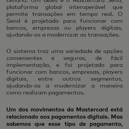
plataforma global interoperável que
permite transações em tempo real. O
Send é projetado para funcionar com
bancos, empresas ou players digitais,
ajudando-os a modernizar as transações.
O sistema traz uma variedade de opções
convenientes e seguras, de fácil
implementação, e foi projetado para
funcionar com bancos, empresas, players
digitais, entre outros segmentos,
ajudando-os a modernizar a maneira
como realizam pagamentos.​
Um dos movimentos da Mastercard está
relacionado aos pagamentos digitais. Mas
sabemos que esse tipo de pagamento,