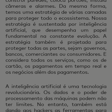
câmeras e alarmes. Da mesma forma,
temos uma estratégia de várias camadas
para proteger todo o ecossistema. Nossa
estratégia é sustentada por inteligência
artificial, que desempenha um papel
fundamental na constante evolução. A
estratégia também é projetada para
proteger todas as partes, sejam governos,
bancos, comerciantes ou consumidores. E
considera todos os serviços, como os de
cartão, os pagamentos em tempo real e
os negócios além dos pagamentos.
A inteligência artificial é uma tecnologia
revolucionária. Os dados e o poder de
processamento das máquinas podem não
ter limites. No entanto, também está
dando aos hackers as ferramentas para