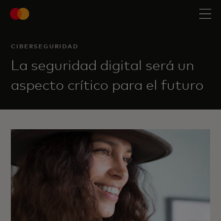
CIBERSEGURIDAD
La seguridad digital será un
aspecto crítico para el futuro