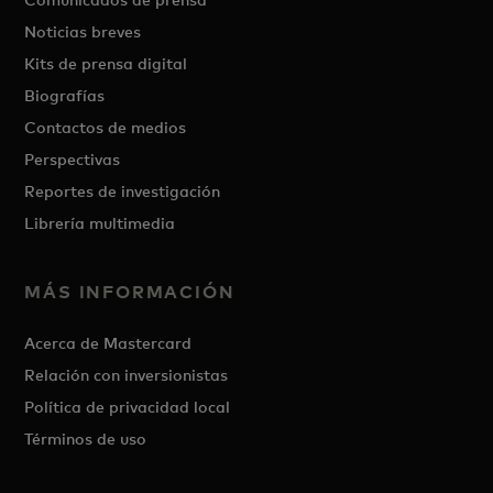
Noticias breves
Kits de prensa digital
Biografías
Contactos de medios
Perspectivas
Reportes de investigación
Librería multimedia
MÁS INFORMACIÓN
Acerca de Mastercard
Relación con inversionistas
Política de privacidad local
Términos de uso