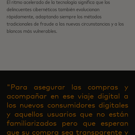
El ritmo acelerado de la tecnología significa que los
delincuentes cibernéticos también evolucionan
rápidamente, adaptando siempre los métodos
tradicionales de fraude a las nuevas circunstancias y a los
blancos más vulnerables.
"Para asegurar las compras y
acompañar en ese viaje digital a
los nuevos consumidores digitales
y aquellos usuarios que no están
familiarizados pero que esperan
que su compra sea transparente y