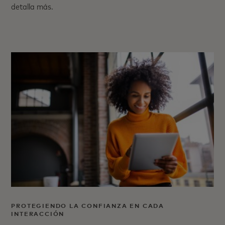
detalla más.
PROTEGIENDO LA CONFIANZA EN CADA
INTERACCIÓN