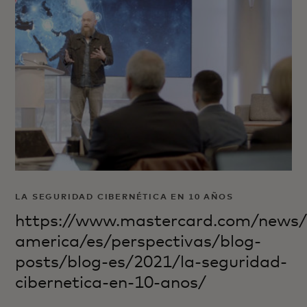
LA SEGURIDAD CIBERNÉTICA EN 10 AÑOS
https://www.mastercard.com/news/l
america/es/perspectivas/blog-
posts/blog-es/2021/la-seguridad-
cibernetica-en-10-anos/