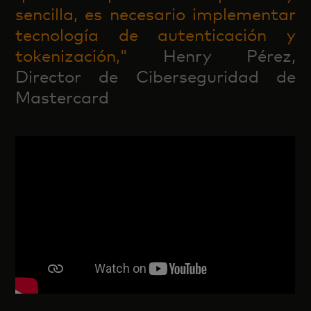
sencilla, es necesario implementar
tecnología de autenticación y
tokenización,"
Henry Pérez,
Director de Ciberseguridad de
Mastercard