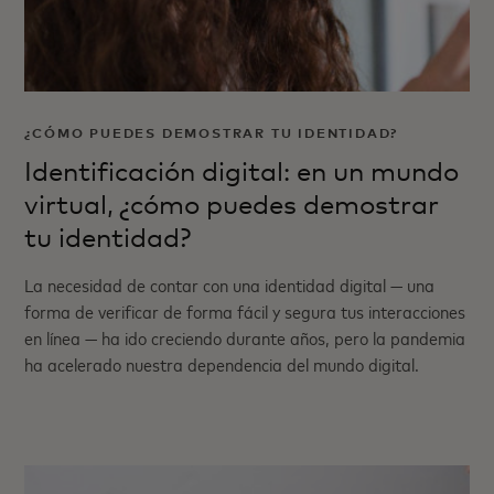
¿CÓMO PUEDES DEMOSTRAR TU IDENTIDAD?
Identificación digital: en un mundo
virtual, ¿cómo puedes demostrar
tu identidad?
La necesidad de contar con una identidad digital — una
forma de verificar de forma fácil y segura tus interacciones
en línea — ha ido creciendo durante años, pero la pandemia
ha acelerado nuestra dependencia del mundo digital.