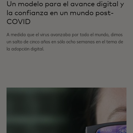
Un modelo para el avance digital y
la confianza en un mundo post-
COVID
A medida que el virus avanzaba por todo el mundo, dimos
un salto de cinco años en sólo ocho semanas en el tema de
la adopción digital.