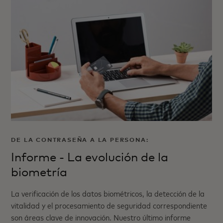
DE LA CONTRASEÑA A LA PERSONA:
Informe - La evolución de la
biometría
La verificación de los datos biométricos, la detección de la
vitalidad y el procesamiento de seguridad correspondiente
son áreas clave de innovación. Nuestro último informe