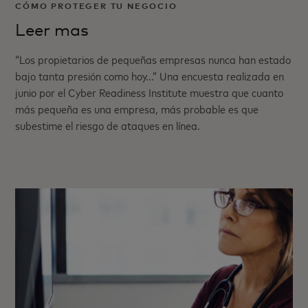
CÓMO PROTEGER TU NEGOCIO
Leer mas
“Los propietarios de pequeñas empresas nunca han estado
bajo tanta presión como hoy...” Una encuesta realizada en
junio por el Cyber Readiness Institute muestra que cuanto
más pequeña es una empresa, más probable es que
subestime el riesgo de ataques en línea.