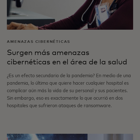
AMENAZAS CIBERNÉTICAS
Surgen más amenazas
cibernéticas en el área de la salud
¿Es un efecto secundario de la pandemia? En medio de una
pandemia, lo último que quiere hacer cualquier hospital es
complicar aún más la vida de su personal y sus pacientes.
Sin embargo, eso es exactamente lo que ocurrió en dos
hospitales que sufrieron ataques de ransomware.